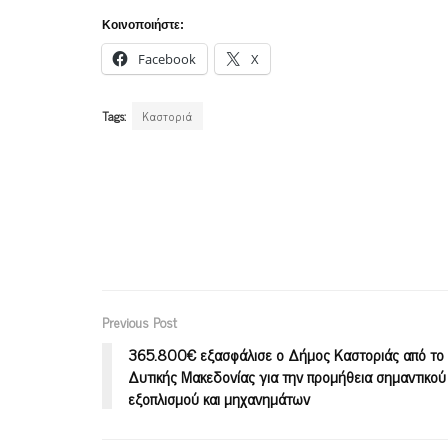
Κοινοποιήστε:
Facebook
X
Tags:
Καστοριά
Previous Post
365.800€ εξασφάλισε ο Δήμος Καστοριάς από το
Δυτικής Μακεδονίας για την προμήθεια σημαντικού
εξοπλισμού και μηχανημάτων