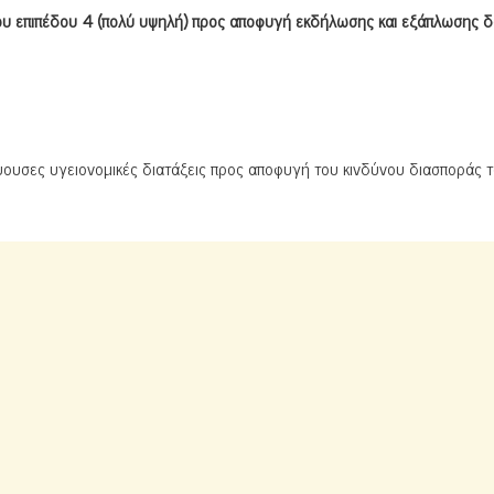
 επιπέδου 4 (πολύ υψηλή) προς αποφυγή εκδήλωσης και εξάπλωσης δ
ύουσες υγειονομικές διατάξεις προς αποφυγή του κινδύνου διασποράς 