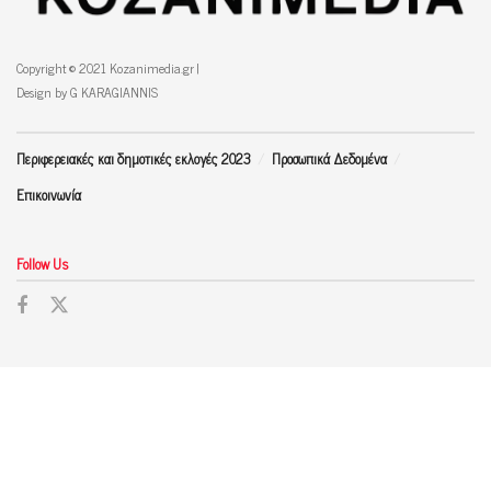
Copyright © 2021 Kozanimedia.gr |
Design by G KARAGIANNIS
Περιφερειακές και δημοτικές εκλογές 2023
Προσωπικά Δεδομένα
Επικοινωνία
Follow Us