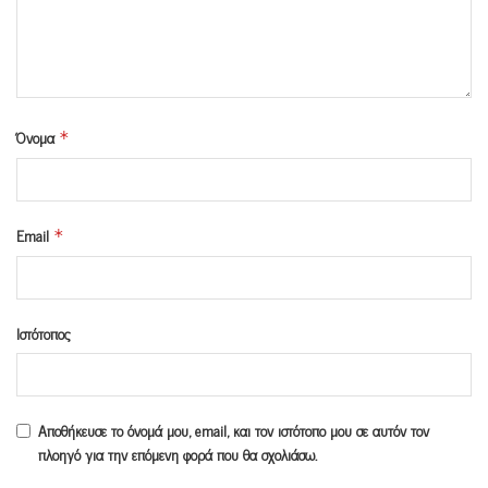
Όνομα
*
Email
*
Ιστότοπος
Αποθήκευσε το όνομά μου, email, και τον ιστότοπο μου σε αυτόν τον
πλοηγό για την επόμενη φορά που θα σχολιάσω.