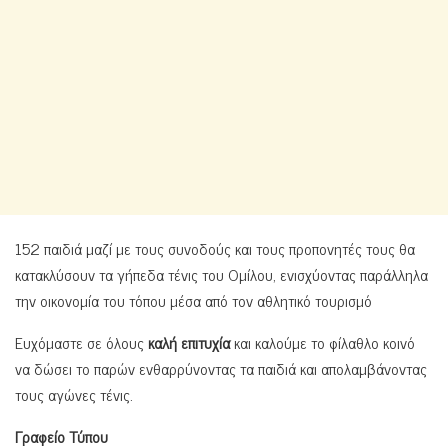
152 παιδιά μαζί με τους συνοδούς και τους προπονητές τους θα
κατακλύσουν τα γήπεδα τένις του Ομίλου, ενισχύοντας παράλληλα
την οικονομία του τόπου μέσα από τον αθλητικό τουρισμό
Ευχόμαστε σε όλους
καλή επιτυχία
και καλούμε το φίλαθλο κοινό
να δώσει το παρών ενθαρρύνοντας τα παιδιά και απολαμβάνοντας
τους αγώνες τένις.
Γραφείο Τύπου