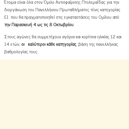
Έτοιμα είναι όλα στον Όμιλο Αντισφαίρισης Πτολεμαΐδας για την
διοργάνωση του Πανελλήνιου Πρωταθλήματος τένις κατηγορίας
Ε1 που θα πραγματοποιηθεί στις εγκαταστάσεις του Ομίλου από
την Παρασκευή 4 ως τις 8 Οκτωβρίου
.
Στους αγώνες θα συμμετέχουν αγόρια και κορίτσια ηλικίας 12 και
14 ετών,
οι καλύτεροι κάθε κατηγορίας
, βάση της πανελλήνιας
βαθμολογίας τους