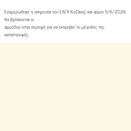
Ενημερώθηκε η υπηρεσία του ΕΛΓΑ Κοζάνης και αύριο 5/6/2026
θα βρίσκονται οι
αρμόδιοι στην περιοχή για να εκτιμηθεί το μέγεθος της
καταστροφής.