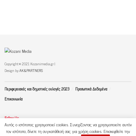
Copyright © 2021 Kozanimedia.gr |
Design by
AK&PARTNERS
Περιφερειακές και δημοτικές εκλογές 2023
Προσωπικά Δεδομένα
Επικοινωνία
Follow Us
Αυτός ο ιστότοπος χρησιμοποιεί cookies. Συνεχίζοντας να χρησιμοποιείτε αυτόν
τον ιστότοπο, δίνετε τη συγκατάθεσή σας για χρήση cookies. Επισκεφθείτε την