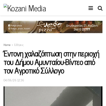
Home
Ειδήσεις
Έντονη χαλαζόπτωση στην περιοχή
του Δήμου Αμυνταίου-Βίντεο από
τον Αγροτικό Σύλλογο
04/06/26 12:36