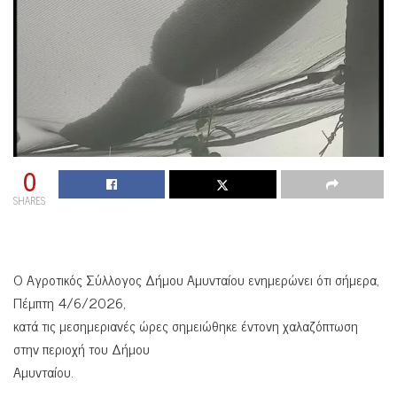
0
SHARES
Ο Αγροτικός Σύλλογος Δήμου Αμυνταίου ενημερώνει ότι σήμερα,
Πέμπτη 4/6/2026,
κατά τις μεσημεριανές ώρες σημειώθηκε έντονη χαλαζόπτωση
στην περιοχή του Δήμου
Αμυνταίου.