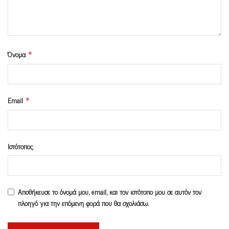
Όνομα
*
Email
*
Ιστότοπος
Αποθήκευσε το όνομά μου, email, και τον ιστότοπο μου σε αυτόν τον
πλοηγό για την επόμενη φορά που θα σχολιάσω.