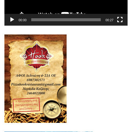
00:00
00:27