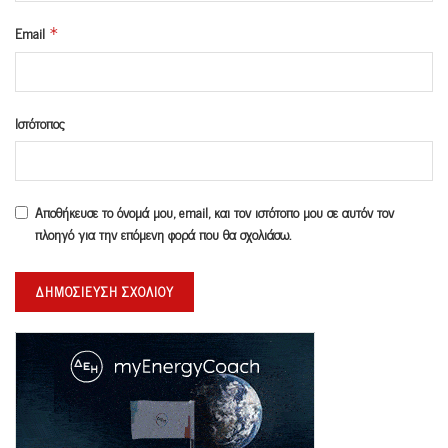
Email
*
Ιστότοπος
Αποθήκευσε το όνομά μου, email, και τον ιστότοπο μου σε αυτόν τον
πλοηγό για την επόμενη φορά που θα σχολιάσω.