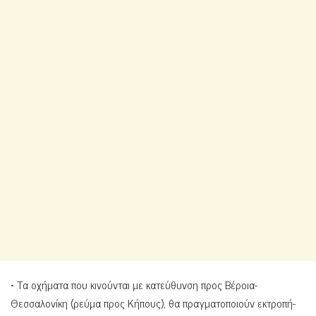
• Τα οχήματα που κινούνται με κατεύθυνση προς Βέροια-
Θεσσαλονίκη (ρεύμα προς Κήπους), θα πραγματοποιούν εκτροπή-