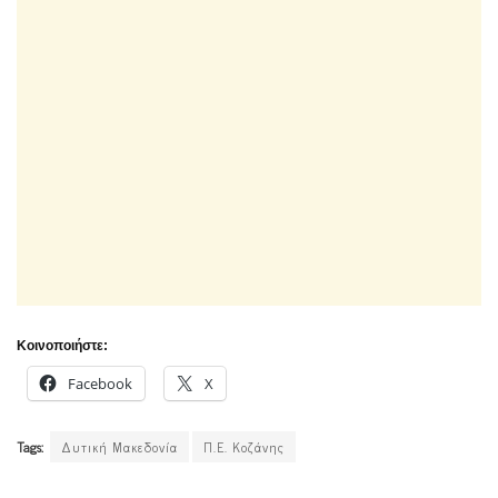
Κοινοποιήστε:
Facebook
X
Tags:
Δυτική Μακεδονία
Π.Ε. Κοζάνης