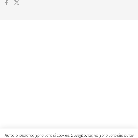
Αυτός ο ιστότοπος χρησιμοποιεί cookies. Συνεχίζοντας να χρησιμοποιείτε αυτόν