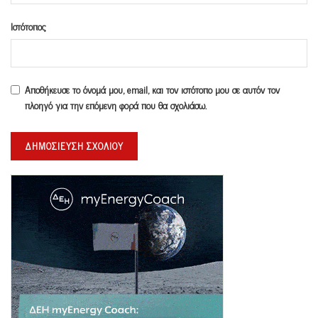
Ιστότοπος
Αποθήκευσε το όνομά μου, email, και τον ιστότοπο μου σε αυτόν τον
πλοηγό για την επόμενη φορά που θα σχολιάσω.