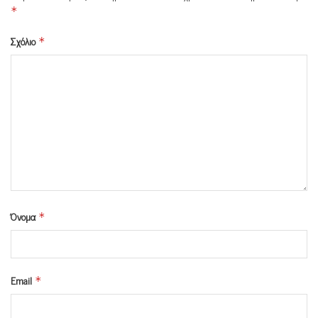
*
Σχόλιο
*
Όνομα
*
Email
*