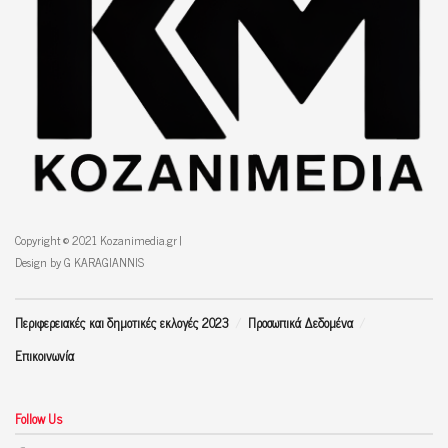
Copyright © 2021 Kozanimedia.gr |
Design by G KARAGIANNIS
Περιφερειακές και δημοτικές εκλογές 2023
Προσωπικά Δεδομένα
Επικοινωνία
Follow Us