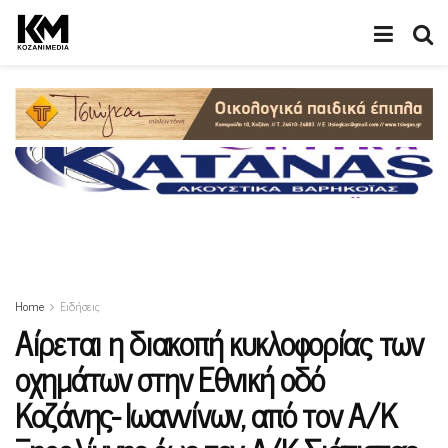
Home
Ειδήσεις
Αίρεται η διακοπή κυκλοφορίας των
οχημάτων στην Εθνική οδό
Κοζάνης- Ιωαννίνων, από τον Α/Κ