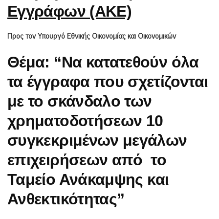
Εγγράφων (ΑΚΕ)
Προς τον Υπουργό Εθνικής Οικονομίας και Οικονομικών
Θέμα: “
Να κατατεθούν όλα
τα έγγραφα που σχετίζονται
με το σκάνδαλο των
χρηματοδοτήσεων 10
συγκεκριμένων μεγάλων
επιχειρήσεων από το
Τ
αμείο Ανάκαμψης
και
Ανθεκτικότητας
”