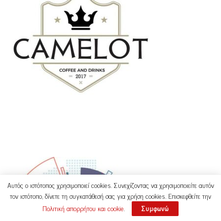
Αυτός ο ιστότοπος χρησιμοποιεί cookies. Συνεχίζοντας να χρησιμοποιείτε αυτόν
τον ιστότοπο, δίνετε τη συγκατάθεσή σας για χρήση cookies. Επισκεφθείτε την
Πολιτική απορρήτου και cookie
.
Συμφωνώ