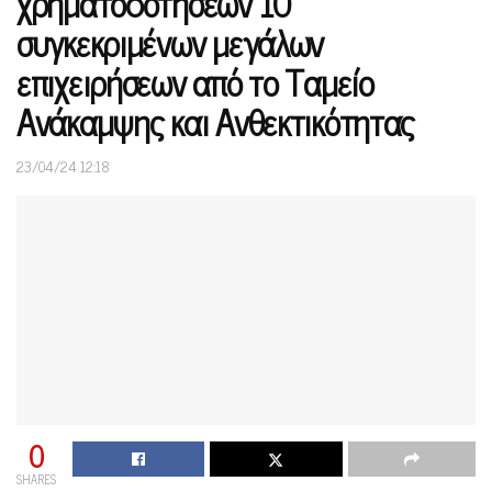
χρηματοδοτήσεων 10
συγκεκριμένων μεγάλων
επιχειρήσεων από το Ταμείο
Ανάκαμψης και Ανθεκτικότητας
23/04/24 12:18
0
SHARES