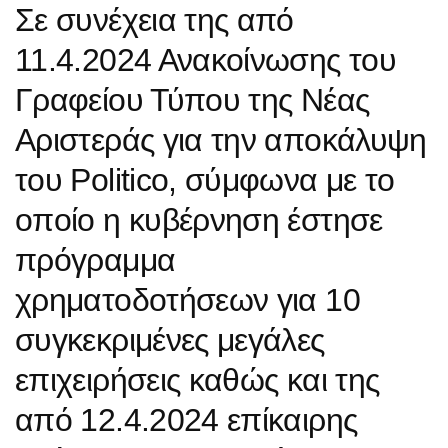
Σε συνέχεια της από
11.4.2024 Ανακοίνωσης του
Γραφείου Τύπου της Νέας
Αριστεράς για την αποκάλυψη
του Politico, σύμφωνα με το
οποίο η κυβέρνηση έστησε
πρόγραμμα
χρηματοδοτήσεων για 10
συγκεκριμένες μεγάλες
επιχειρήσεις καθώς και της
από 12.4.2024 επίκαιρης