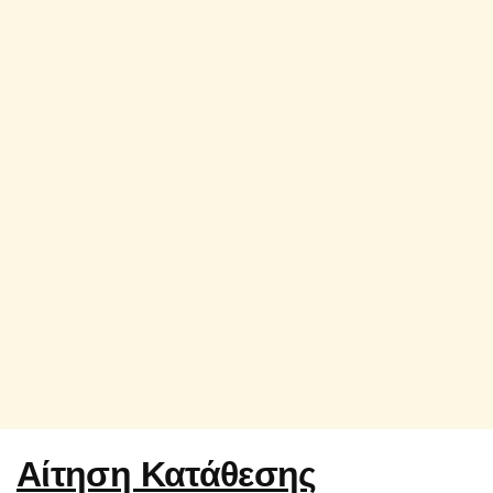
Αίτηση Κατάθεσης