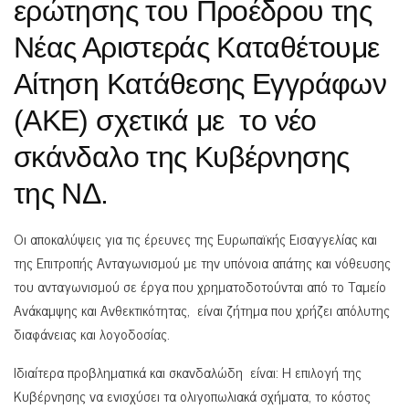
ερώτησης του Προέδρου της
Νέας Αριστεράς Καταθέτουμε
Αίτηση Κατάθεσης Εγγράφων
(ΑΚΕ) σχετικά με το νέο
σκάνδαλο της Κυβέρνησης
της ΝΔ.
Οι αποκαλύψεις για τις έρευνες της Ευρωπαϊκής Εισαγγελίας και
της Επιτροπής Ανταγωνισμού με την υπόνοια απάτης και νόθευσης
του ανταγωνισμού σε έργα που χρηματοδοτούνται από το Ταμείο
Ανάκαμψης και Ανθεκτικότητας, είναι ζήτημα που χρήζει απόλυτης
διαφάνειας και λογοδοσίας.
Ιδιαίτερα προβληματικά και σκανδαλώδη είναι: H επιλογή της
Κυβέρνησης να ενισχύσει τα ολιγοπωλιακά σχήματα, το κόστος