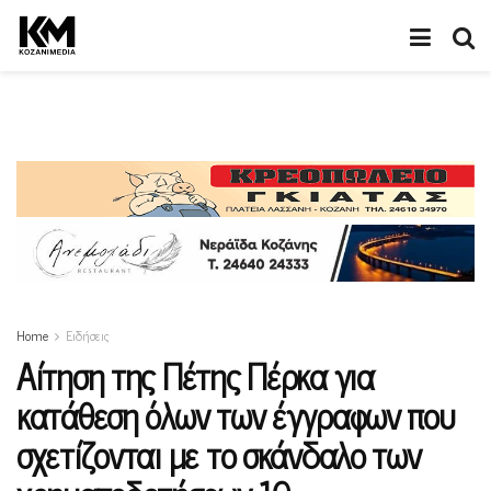
Home
Ειδήσεις
Αίτηση της Πέτης Πέρκα για
κατάθεση όλων των έγγραφων που
σχετίζονται με το σκάνδαλο των