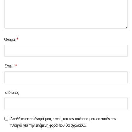
Όνομα
*
Email
*
Ιστότοπος
Αποθήκευσε το όνομά μου, email, και τον ιστότοπο μου σε αυτόν τον
πλοηγό για την επόμενη φορά που θα σχολιάσω.