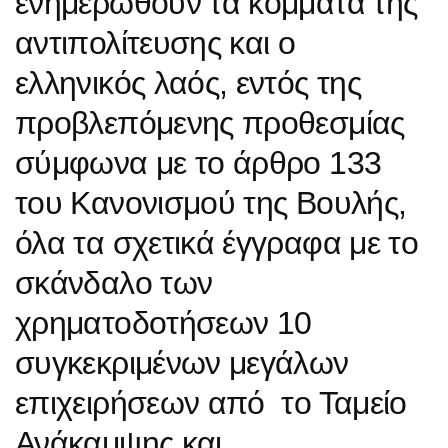
ενημερωθούν τα κόμματα της
αντιπολίτευσης και ο
ελληνικός λαός, εντός της
προβλεπόμενης προθεσμίας
σύμφωνα με το άρθρο 133
του Κανονισμού της Βουλής,
όλα τα σχετικά έγγραφα με το
σκάνδαλο των
χρηματοδοτήσεων 10
συγκεκριμένων μεγάλων
επιχειρήσεων από το Ταμείο
Ανάκαμψης και