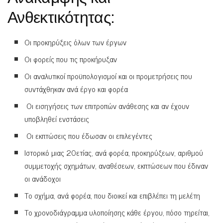
Ανθεκτικότητας:
Οι προκηρύξεις όλων των έργων
Οι φορείς που τις προκήρυξαν
Οι αναλυτικοί προϋπολογισμοί και οι προμετρήσεις που
συντάχθηκαν ανά έργο και φορέα
Οι εισηγήσεις των επιτροπών ανάθεσης και αν έχουν
υποβληθεί ενστάσεις
Οι εκπτώσεις που έδωσαν οι επιλεγέντες
Ιστορικό μιας 20ετίας, ανά φορέα, προκηρύξεων, αριθμού
συμμετοχής σχημάτων, αναθέσεων, εκπτώσεων που έδιναν
οι ανάδοχοι
Το σχήμα, ανά φορέα, που διοικεί και επιβλέπει τη μελέτη
Το χρονοδιάγραμμα υλοποίησης κάθε έργου, πόσο τηρείται,