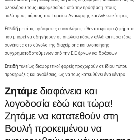
ολοκλήρου τους μικρομεσαίους από την πρόσβαση στους
πολύτιμους πόρους του Ταμείου Ανάκαμψης και Ανθεκτικότητας.
Επειδή
μετά τις πρόσφατες αποκαλύψεις τίθενται κρίσιμα ζητήματα
που μπορεί να οδηγήσουν σε απώλεια πόρων αλλά και περαιτέρω
συνέπειες στο σύνολο της διαχείρισης και υλοποίησης
συγχρηματοδοτούμενων από την Ε.Ε έργων και δράσεων
Επειδή
τελείως διαφορετικοί φορείς προχωρούν σε ίδιου τύπου
προκηρύξεις και αναθέσεις, ως να τους κατευθύνει ένα κέντρο
Ζητάμε
διαφάνεια και
λογοδοσία εδώ και τώρα!
Ζητάμε να κατατεθούν στη
Βουλή προκειμένου να