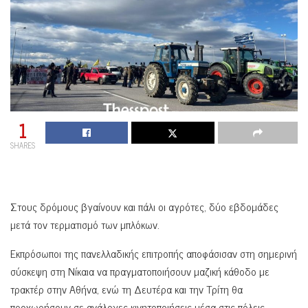
1
SHARES
Στους δρόμους βγαίνουν και πάλι οι αγρότες, δύο εβδομάδες
μετά τον τερματισμό των μπλόκων.
Εκπρόσωποι της πανελλαδικής επιτροπής αποφάσισαν στη σημερινή
σύσκεψη στη Νίκαια να πραγματοποιήσουν μαζική κάθοδο με
τρακτέρ στην Αθήνα, ενώ τη Δευτέρα και την Τρίτη θα
προχωρήσουν σε ανάλογες κινητοποιήσεις μέσα στις πόλεις.