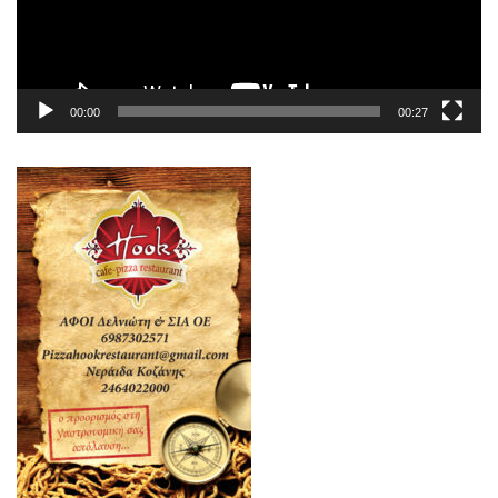
00:00
00:27