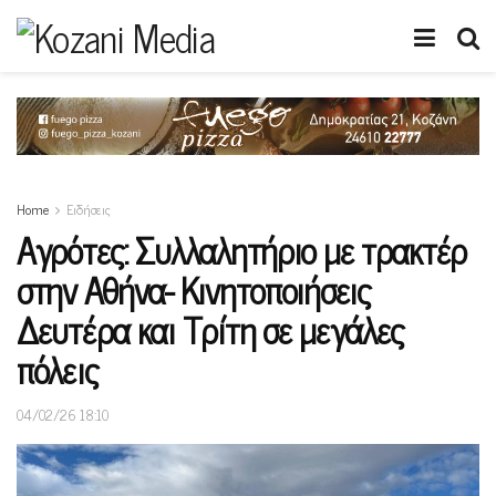
Home
Ειδήσεις
Αγρότες: Συλλαλητήριο με τρακτέρ
στην Αθήνα- Κινητοποιήσεις
Δευτέρα και Τρίτη σε μεγάλες
πόλεις
04/02/26 18:10