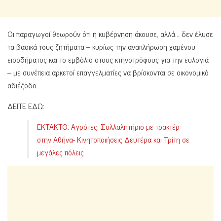
Οι παραγωγοί θεωρούν ότι η κυβέρνηση άκουσε, αλλά… δεν έλυσε
τα βασικά τους ζητήματα – κυρίως την αναπλήρωση χαμένου
εισοδήματος και το εμβόλιο στους κτηνοτρόφους για την ευλογιά
– με συνέπεια αρκετοί επαγγελματίες να βρίσκονται σε οικονομικό
αδιέξοδο.
ΔΕΙΤΕ ΕΔΩ:
ΕΚΤΑΚΤΟ: Αγρότες: Συλλαλητήριο με τρακτέρ
στην Αθήνα- Κινητοποιήσεις Δευτέρα και Τρίτη σε
μεγάλες πόλεις