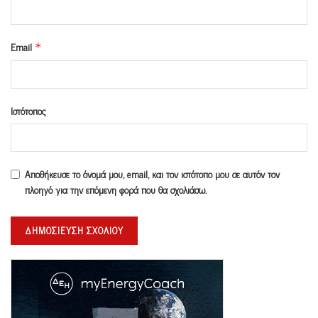
Email
*
Ιστότοπος
Αποθήκευσε το όνομά μου, email, και τον ιστότοπο μου σε αυτόν τον
πλοηγό για την επόμενη φορά που θα σχολιάσω.