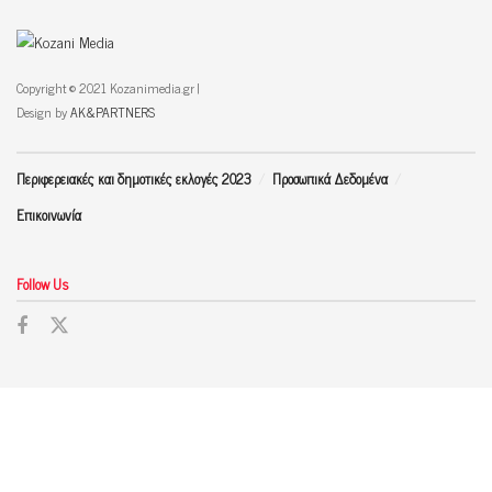
Copyright © 2021 Kozanimedia.gr |
Design by
AK&PARTNERS
Περιφερειακές και δημοτικές εκλογές 2023
Προσωπικά Δεδομένα
Επικοινωνία
Follow Us