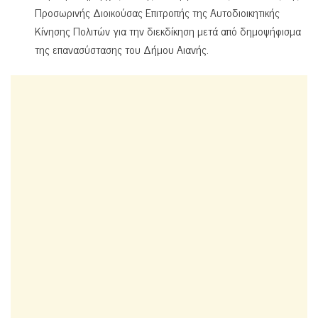
Προσωρινής Διοικούσας Επιτροπής της Αυτοδιοικητικής
Κίνησης Πολιτών για την διεκδίκηση μετά από δημοψήφισμα
της επανασύστασης του Δήμου Αιανής.