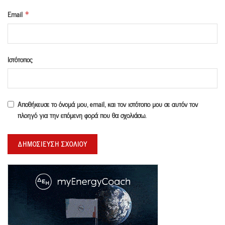
Email
*
Ιστότοπος
Αποθήκευσε το όνομά μου, email, και τον ιστότοπο μου σε αυτόν τον
πλοηγό για την επόμενη φορά που θα σχολιάσω.