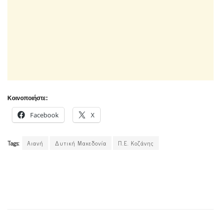
Κοινοποιήστε:
Facebook
X
Tags:
Αιανή
Δυτική Μακεδονία
Π.Ε. Κοζάνης