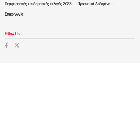
Περιφερειακές και δημοτικές εκλογές 2023
Προσωπικά Δεδομένα
Επικοινωνία
Follow Us