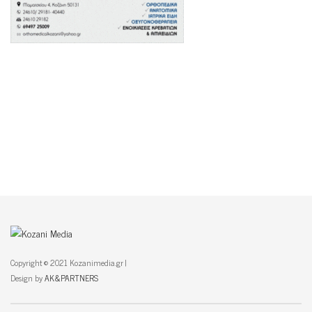
Copyright © 2021 Kozanimedia.gr |
Design by
AK&PARTNERS