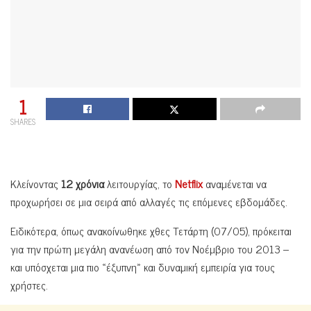
1
SHARES
Κλείνοντας
12 χρόνια
λειτουργίας, το
Netflix
αναμένεται να
προχωρήσει σε μια σειρά από αλλαγές τις επόμενες εβδομάδες.
Ειδικότερα, όπως ανακοίνωθηκε χθες Τετάρτη (07/05), πρόκειται
για την πρώτη μεγάλη ανανέωση από τον Νοέμβριο του 2013 –
και υπόσχεται μια πιο «έξυπνη» και δυναμική εμπειρία για τους
χρήστες.