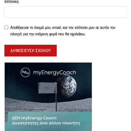
Ιστότοπος
Αποθήκευσε το όνομά μου, email, και τον ιστότοπο μου σε αυτόν τον
πλοηγό για την επόμενη φορά που θα σχολιάσω.