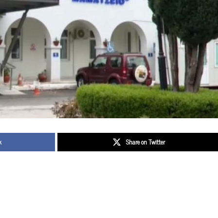
k
Share on Twitter