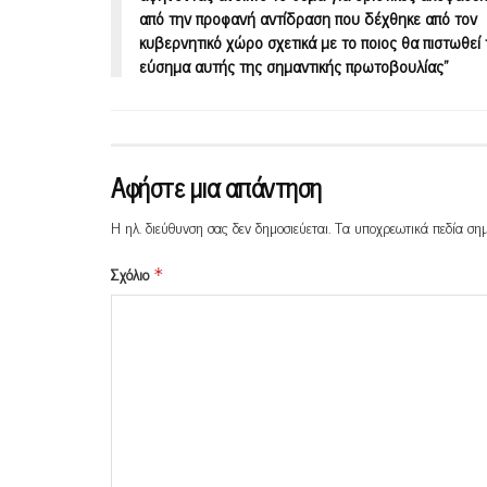
από την προφανή αντίδραση που δέχθηκε από τον
κυβερνητικό χώρο σχετικά με το ποιος θα πιστωθεί 
εύσημα αυτής της σημαντικής πρωτοβουλίας”
Αφήστε μια απάντηση
Η ηλ. διεύθυνση σας δεν δημοσιεύεται.
Τα υποχρεωτικά πεδία ση
Σχόλιο
*