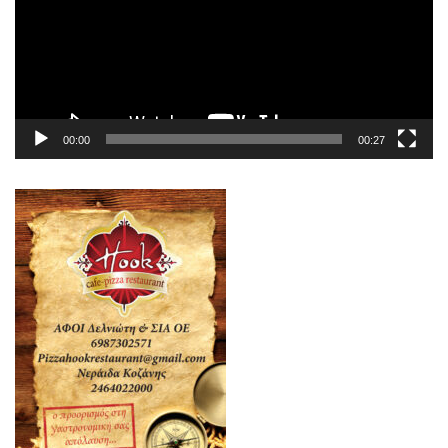
00:00
00:27