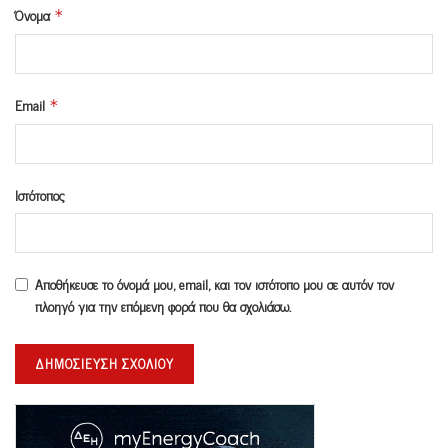
Όνομα
*
Email
*
Ιστότοπος
Αποθήκευσε το όνομά μου, email, και τον ιστότοπο μου σε αυτόν τον
πλοηγό για την επόμενη φορά που θα σχολιάσω.