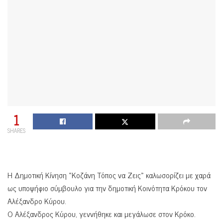
1
SHARES
Η Δημοτική Κίνηση «Κοζάνη Τόπος να Ζεις» καλωσορίζει με χαρά
ως υποψήφιο σύμβουλο για την δημοτική Κοινότητα Κρόκου τον
Αλέξανδρο Κύρου.
Ο Αλέξανδρος Κύρου, γεννήθηκε και μεγάλωσε στον Κρόκο.