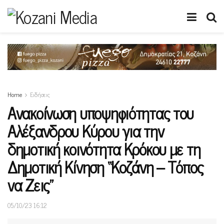
Home
Ειδήσεις
Ανακοίνωση υποψηφιότητας του
Αλέξανδρου Κύρου για την
δημοτική κοινότητα Κρόκου με τη
Δημοτική Κίνηση “Κοζάνη – Τόπος
να Ζεις”
05/10/23 16:12