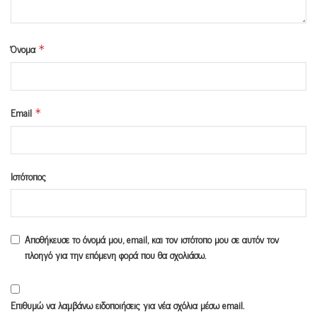
Όνομα
*
Email
*
Ιστότοπος
Αποθήκευσε το όνομά μου, email, και τον ιστότοπο μου σε αυτόν τον
πλοηγό για την επόμενη φορά που θα σχολιάσω.
Επιθυμώ να λαμβάνω ειδοποιήσεις για νέα σχόλια μέσω email.