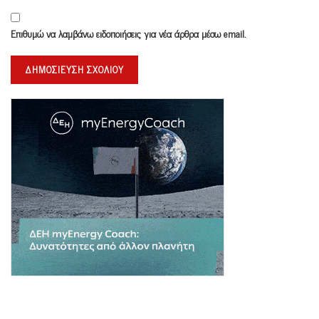
Επιθυμώ να λαμβάνω ειδοποιήσεις για νέα άρθρα μέσω email.