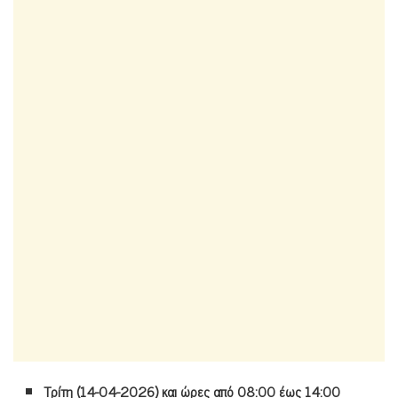
Τρίτη (14-04-2026) και ώρες από 08:00 έως 14:00