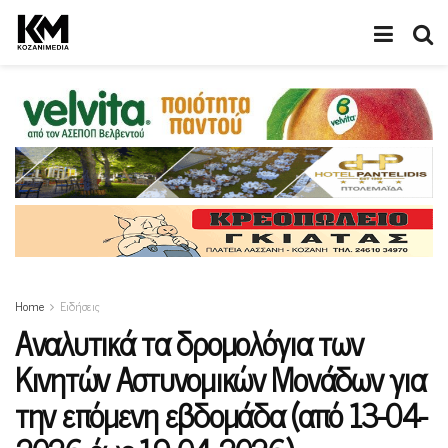
Home
Ειδήσεις
Αναλυτικά τα δρομολόγια των
Κινητών Αστυνομικών Μονάδων για
την επόμενη εβδομάδα (από 13-04-