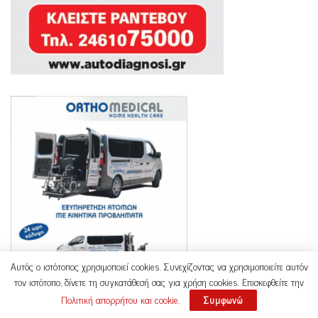
Αυτός ο ιστότοπος χρησιμοποιεί cookies. Συνεχίζοντας να χρησιμοποιείτε αυτόν
τον ιστότοπο, δίνετε τη συγκατάθεσή σας για χρήση cookies. Επισκεφθείτε την
Πολιτική απορρήτου και cookie
.
Συμφωνώ