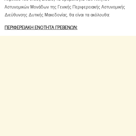
Αστυνομικών Μονάδων της Γενικής Περιφερειακής Αστυνομικής
Διεύθυνσης Δυτικής Μακεδονίας, θα είναι τα ακόλουθα:
ΠΕΡΙΦΕΡΕΙΑΚΗ ΕΝΟΤΗΤΑ ΓΡΕΒΕΝΩΝ: