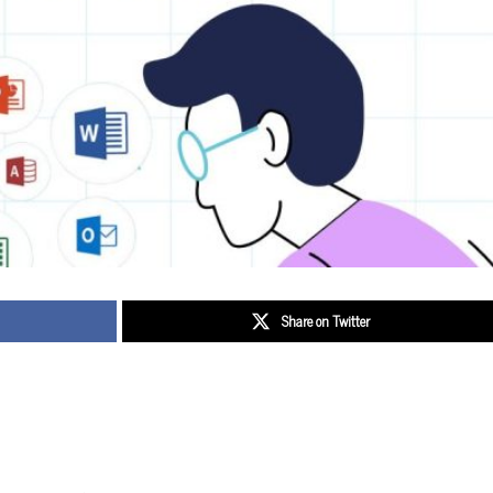
Share on Twitter