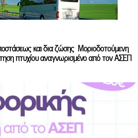
ποστάσεως και δια ζώσης Μοριοδοτούμενη
κτηση πτυχίου αναγνωρισμένο από τον ΑΣΕΠ