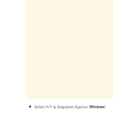
Χρήση Η/Υ & Διαχείριση Αρχείων (
Windows
)