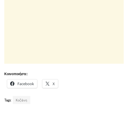
Κοινοποιήστε:
Facebook
X
Tags:
Κοζάνη