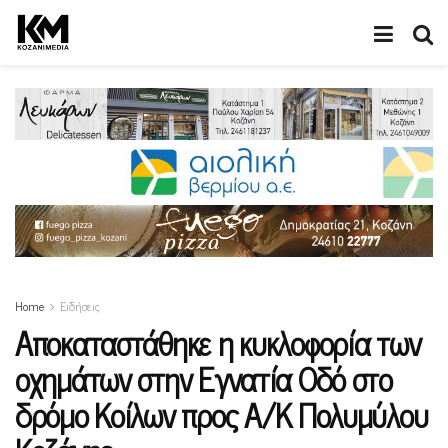
Home
Ειδήσεις
Αποκαταστάθηκε η κυκλοφορία των
οχημάτων στην Εγνατία Οδό στο
δρόμο Κοίλων προς Α/Κ Πολυμύλου