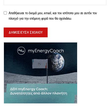
Αποθήκευσε το όνομά μου, email, και τον ιστότοπο μου σε αυτόν τον
πλοηγό για την επόμενη φορά που θα σχολιάσω.