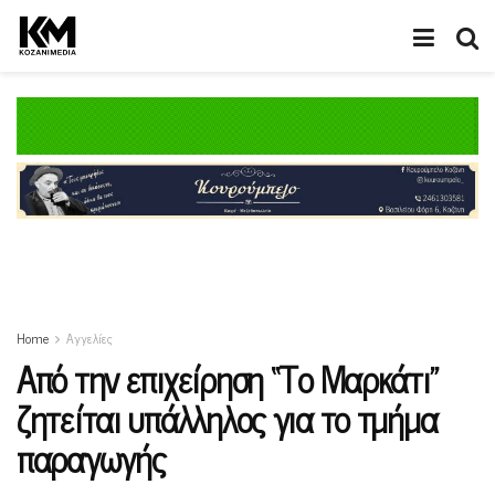
Home
Αγγελίες
Από την επιχείρηση “Το Μαρκάτι”
ζητείται υπάλληλος για το τμήμα
παραγωγής