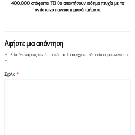
400.000 απόφοιτοι ΤΕΙ θα αποκτήσουν ισότιμα πτυχία με τα
αντίστοιχα πανεπιστημιακά τμήματα
Αφήστε μια απάντηση
Η ηλ. διεύθυνση σας δεν δημοσιεύεται.
Τα υποχρεωτικά πεδία σημειώνονται με
*
Σχόλιο
*