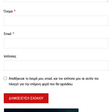
Όνομα
*
Email
*
Ιστότοπος
Αποθήκευσε το όνομά μου, email, και τον ιστότοπο μου σε αυτόν τον
πλοηγό για την επόμενη φορά που θα σχολιάσω.