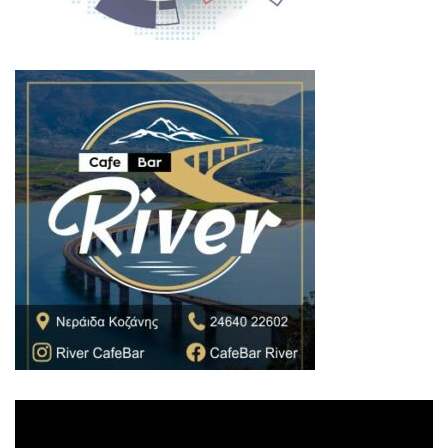
Πρόγραμμα
Αναπαραγωγής