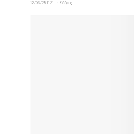
12/06/25 11:21
in
Ειδήσεις