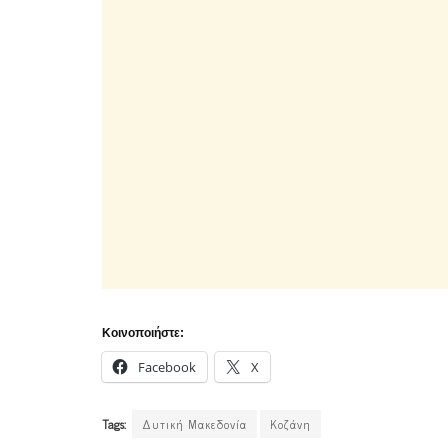
Κοινοποιήστε:
Facebook
X
Tags:
Δυτική Μακεδονία
Κοζάνη