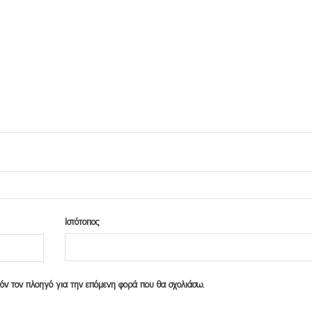
Ιστότοπος
υτόν τον πλοηγό για την επόμενη φορά που θα σχολιάσω.