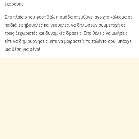
έκφρασης.
Στο πλαίσιο του φεστιβάλ, η ομάδα απευθύνει ανοιχτό κάλεσμα σε
παιδιά, εφήβους/ες και νέους/ες, να δηλώσουν συμμετοχή σε
τρεις ξεχωριστές και δυναμικές δράσεις. Είτε θέλεις να μιλήσεις,
είτε να δημιουργήσεις, είτε να μοιραστείς το ταλέντο σου, υπάρχει
μια θέση για σένα!