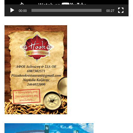
00:00
00:27