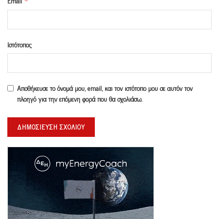
Email
*
Ιστότοπος
Αποθήκευσε το όνομά μου, email, και τον ιστότοπο μου σε αυτόν τον
πλοηγό για την επόμενη φορά που θα σχολιάσω.