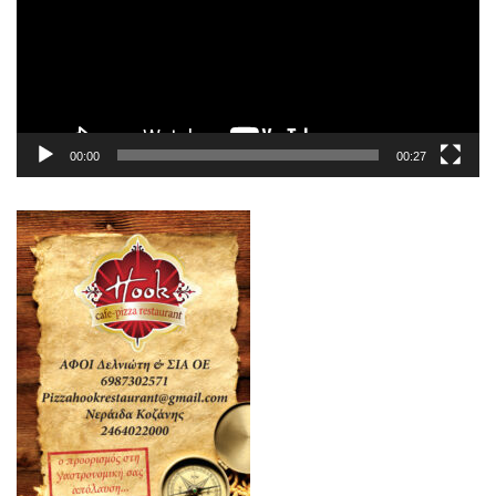
00:00
00:27