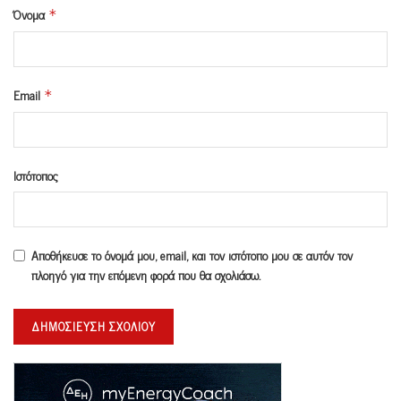
Όνομα
*
Email
*
Ιστότοπος
Αποθήκευσε το όνομά μου, email, και τον ιστότοπο μου σε αυτόν τον
πλοηγό για την επόμενη φορά που θα σχολιάσω.