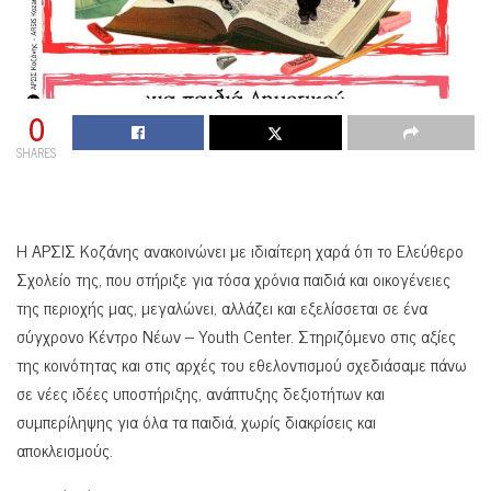
0
SHARES
Η ΑΡΣΙΣ Κοζάνης ανακοινώνει με ιδιαίτερη χαρά ότι το Ελεύθερο
Σχολείο της, που στήριξε για τόσα χρόνια παιδιά και οικογένειες
της περιοχής μας, μεγαλώνει, αλλάζει και εξελίσσεται σε ένα
σύγχρονο Κέντρο Νέων – Youth Center. Στηριζόμενο στις αξίες
της κοινότητας και στις αρχές του εθελοντισμού σχεδιάσαμε πάνω
σε νέες ιδέες υποστήριξης, ανάπτυξης δεξιοτήτων και
συμπερίληψης για όλα τα παιδιά, χωρίς διακρίσεις και
αποκλεισμούς.