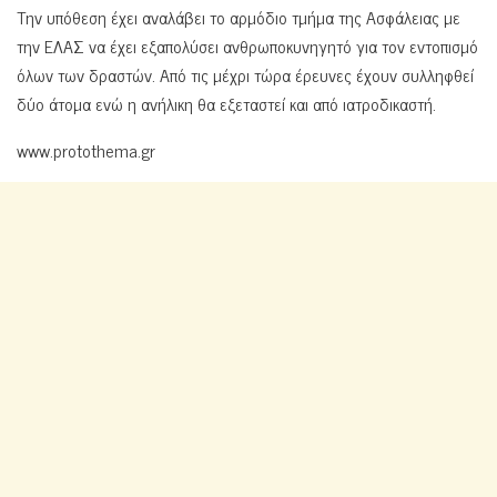
Την υπόθεση έχει αναλάβει το αρμόδιο τμήμα της Ασφάλειας με
την ΕΛΑΣ να έχει εξαπολύσει ανθρωποκυνηγητό για τον εντοπισμό
όλων των δραστών. Από τις μέχρι τώρα έρευνες έχουν συλληφθεί
δύο άτομα ενώ η ανήλικη θα εξεταστεί και από ιατροδικαστή.
www.protothema.gr