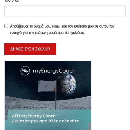
Αποθήκευσε το όνομά μου, email, και τον ιστότοπο μου σε αυτόν τον
πλοηγό για την επόμενη φορά που θα σχολιάσω.