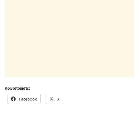
Κοινοποιήστε:
Facebook
X