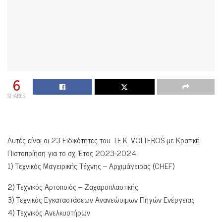
6
SHARES
Αυτές είναι οι 23 Ειδικότητες του Ι.Ε.Κ. VOLTEROS με Κρατική
Πιστοποίηση για το σχ. Έτος 2023-2024
1) Τεχνικός Μαγειρικής Τέχνης – Αρχιμάγειρας (CHEF)
2) Τεχνικός Αρτοποιός – Ζαχαροπλαστικής
3) Τεχνικός Εγκαταστάσεων Ανανεώσιμων Πηγών Ενέργειας
4) Τεχνικός Ανελκυστήρων