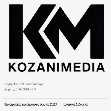
Copyright © 2021 Kozanimedia.gr |
Design by G KARAGIANNIS
Περιφερειακές και δημοτικές εκλογές 2023
Προσωπικά Δεδομένα