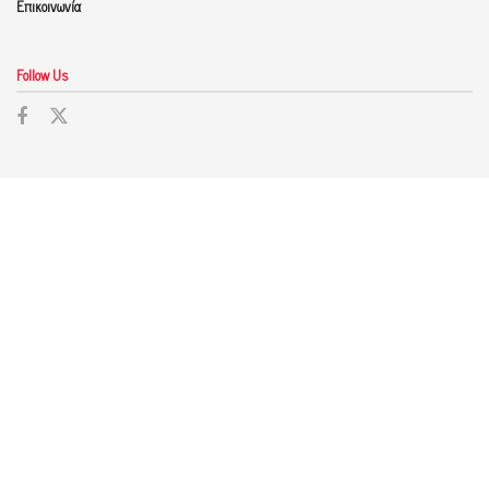
Επικοινωνία
Follow Us