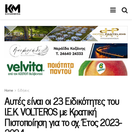
Home
Ειδήσεις
Αυτές είναι οι 23 Ειδικότητες του
Ι.Ε.Κ. VOLTEROS με Κρατική
Πιστοποίηση για το σχ. Έτος 2023-