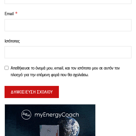
Email
*
Ιστότοπος
Αποθήκευσε το όνομά μου, email, και τον ιστότοπο μου σε αυτόν τον
πλοηγό για την επόμενη φορά που θα σχολιάσω.