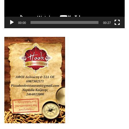
00:00
00:27