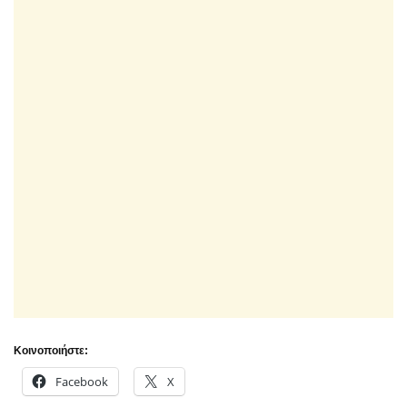
Κοινοποιήστε:
Facebook
X