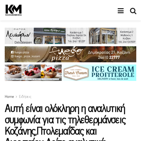
Home
Ειδήσεις
Αυτή είναι ολόκληρη η αναλυτική
συμφωνία για τις τηλεθερμάνσεις
Κοζάνης,Πτολεμαΐδας και