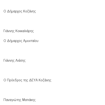
Ο Δήμαρχος Κοζάνης
Γιάννης Κοκκαλιάρης
Ο Δήμαρχος Αμυνταίου
Γιάννης Λιάσης
Ο Πρόεδρος της ΔΕΥΑ Κοζάνης
Παναγιώτης Ματιάκης