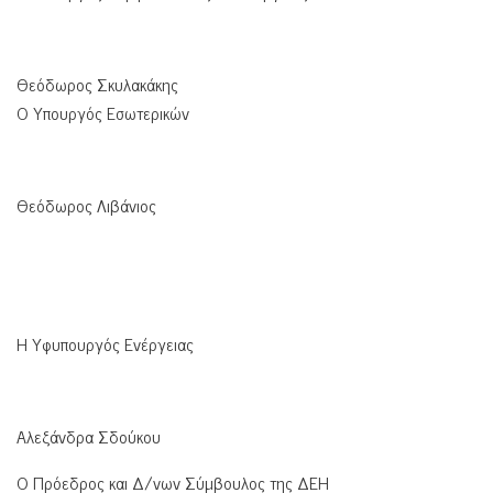
Θεόδωρος Σκυλακάκης
Ο Υπουργός Εσωτερικών
Θεόδωρος Λιβάνιος
Η Υφυπουργός Ενέργειας
Αλεξάνδρα Σδούκου
Ο Πρόεδρος και Δ/νων Σύμβουλος της ΔΕΗ