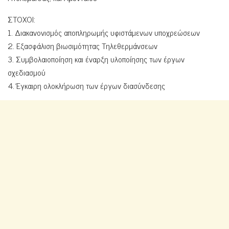
ΣΤΟΧΟΙ:
1. Διακανονισμός αποπληρωμής υφιστάμενων υποχρεώσεων
2. Εξασφάλιση βιωσιμότητας Τηλεθερμάνσεων
3. Συμβολαιοποίηση και έναρξη υλοποίησης των έργων
σχεδιασμού
4. Έγκαιρη ολοκλήρωση των έργων διασύνδεσης