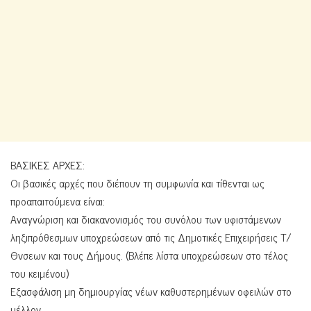
ΒΑΣΙΚΕΣ ΑΡΧΕΣ:
Οι βασικές αρχές που διέπουν τη συμφωνία και τίθενται ως
προαπαιτούμενα είναι:
Αναγνώριση και διακανονισμός του συνόλου των υφιστάμενων
ληξιπρόθεσμων υποχρεώσεων από τις Δημοτικές Επιχειρήσεις Τ/
Θνσεων και τους Δήμους. (Βλέπε λίστα υποχρεώσεων στο τέλος
του κειμένου)
Εξασφάλιση μη δημιουργίας νέων καθυστερημένων οφειλών στο
μέλλον.