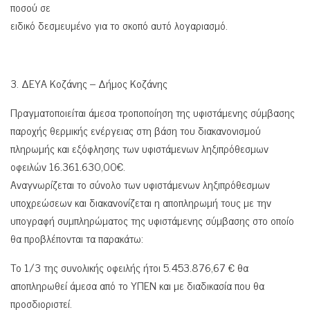
ποσού σε
ειδικό δεσμευμένο για το σκοπό αυτό λογαριασμό.
3. ΔΕΥΑ Κοζάνης – Δήμος Κοζάνης
Πραγματοποιείται άμεσα τροποποίηση της υφιστάμενης σύμβασης
παροχής θερμικής ενέργειας στη βάση του διακανονισμού
πληρωμής και εξόφλησης των υφιστάμενων ληξιπρόθεσμων
οφειλών 16.361.630,00€.
Αναγνωρίζεται το σύνολο των υφιστάμενων ληξιπρόθεσμων
υποχρεώσεων και διακανονίζεται η αποπληρωμή τους με την
υπογραφή συμπληρώματος της υφιστάμενης σύμβασης στο οποίο
θα προβλέπονται τα παρακάτω:
Το 1/3 της συνολικής οφειλής ήτοι 5.453.876,67 € θα
αποπληρωθεί άμεσα από το ΥΠΕΝ και με διαδικασία που θα
προσδιοριστεί.