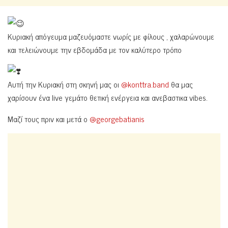
Κυριακή απόγευμα μαζευόμαστε νωρίς με φίλους , χαλαρώνουμε
και τελειώνουμε την εβδομάδα με τον καλύτερο τρόπο
Αυτή την Κυριακή στη σκηνή μας οι
@konttra.band
θα μας
χαρίσουν ένα live γεμάτο θετική ενέργεια και ανεβαστικα vibes.
Μαζί τους πριν και μετά ο
@georgebatianis