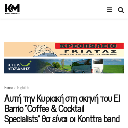
Home
Nightlife
Αυτή την Κυριακή στη σκηνή του El
Barrio “Coffee & Cocktail
Specialists” θα είναι οι Konttra band