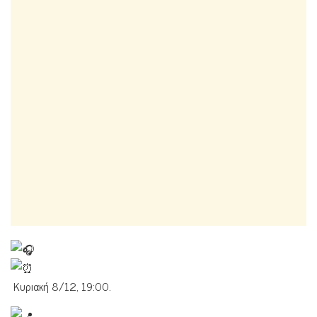
Κυριακή 8/12, 19:00.