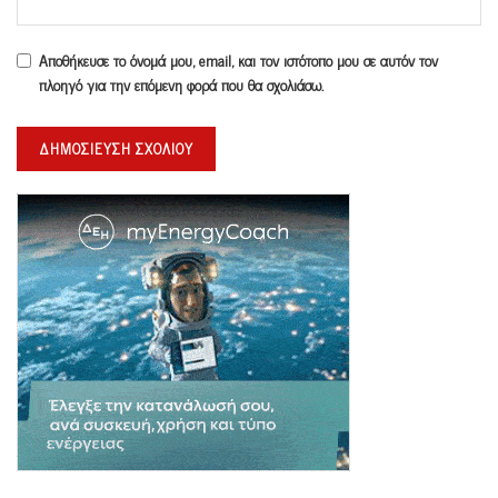
Αποθήκευσε το όνομά μου, email, και τον ιστότοπο μου σε αυτόν τον
πλοηγό για την επόμενη φορά που θα σχολιάσω.