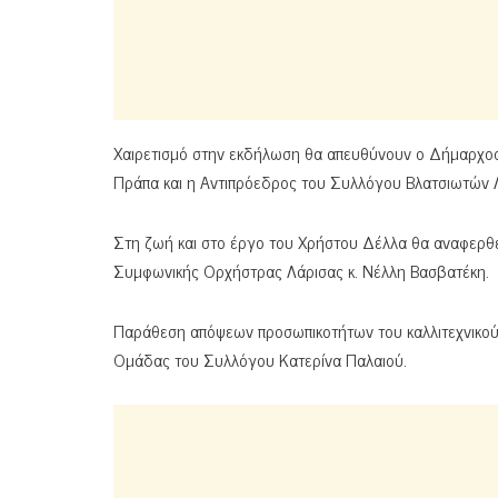
Χαιρετισμό στην εκδήλωση θα απευθύνουν ο Δήμαρχος 
Πράπα και η Αντιπρόεδρος του Συλλόγου Βλατσιωτών Λά
Στη ζωή και στο έργο του Χρήστου Δέλλα θα αναφερθ
Συμφωνικής Ορχήστρας Λάρισας κ. Νέλλη Βασβατέκη.
Παράθεση απόψεων προσωπικοτήτων του καλλιτεχνικού
Ομάδας του Συλλόγου Κατερίνα Παλαιού.