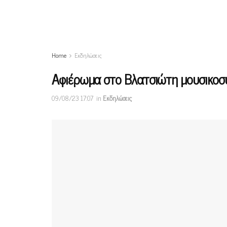
Home
Εκδηλώσεις
Αφιέρωμα στο Βλατσιώτη μουσικοσ
09/08/23 17:07
in
Εκδηλώσεις