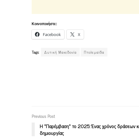
Κοινοποιήστε:
Facebook
X
Tags:
Δυτική Μακεδονία
Πτολεμαϊδα
Previous Post
Η «Παρέμβαση» το 2025: Ένας χρόνος δράσεων κ
δημιουργίας