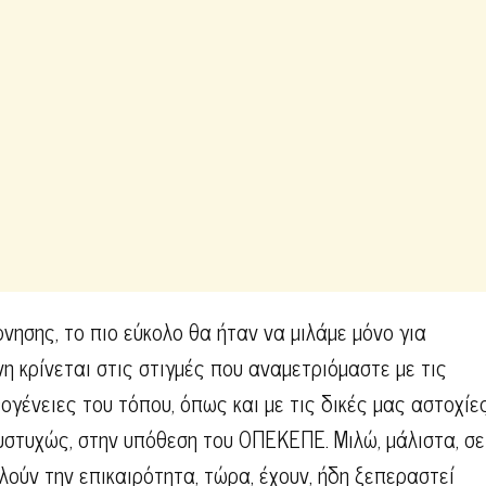
ησης, το πιο εύκολο θα ήταν να μιλάμε μόνο για
νη κρίνεται στις στιγμές που αναμετριόμαστε με τις
ογένειες του τόπου, όπως και με τις δικές μας αστοχίες
υστυχώς, στην υπόθεση του ΟΠΕΚΕΠΕ. Μιλώ, μάλιστα, σε
ούν την επικαιρότητα, τώρα, έχουν, ήδη ξεπεραστεί