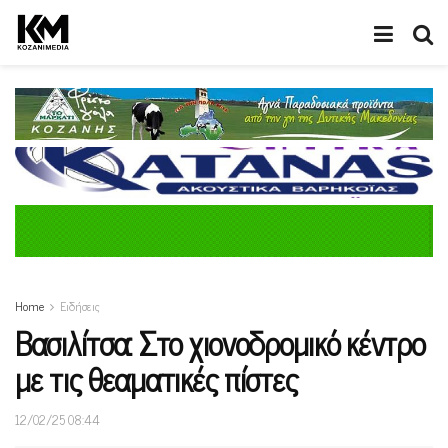
Home
Ειδήσεις
Βασιλίτσα: Στο χιονοδρομικό κέντρο
με τις θεαματικές πίστες
12/02/25 08:44