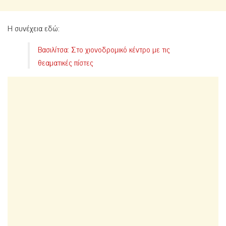
H συνέχεια εδώ:
Βασιλίτσα: Στο χιονοδρομικό κέντρο με τις
θεαματικές πίστες