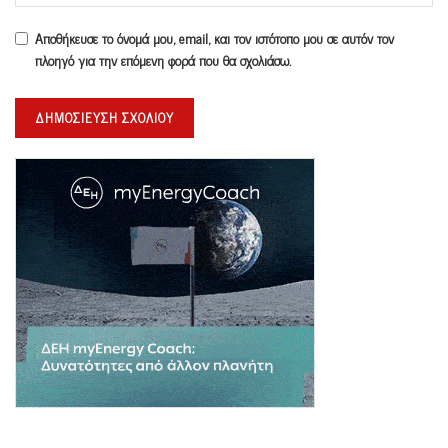
Αποθήκευσε το όνομά μου, email, και τον ιστότοπο μου σε αυτόν τον
πλοηγό για την επόμενη φορά που θα σχολιάσω.