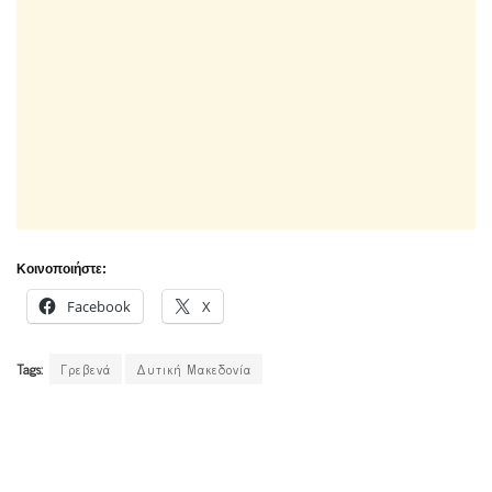
Κοινοποιήστε:
Facebook
X
Tags:
Γρεβενά
Δυτική Μακεδονία