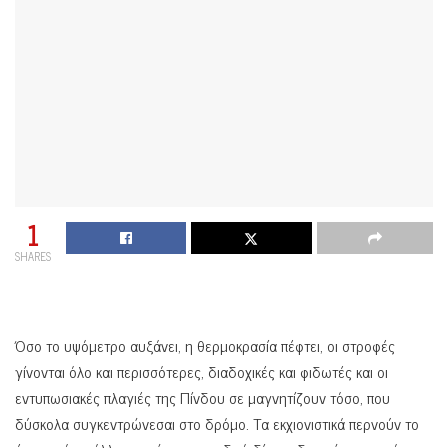
1
SHARES
Όσο το υψόμετρο αυξάνει, η θερμοκρασία πέφτει, οι στροφές
γίνονται όλο και περισσότερες, διαδοχικές και φιδωτές και οι
εντυπωσιακές πλαγιές της Πίνδου σε μαγνητίζουν τόσο, που
δύσκολα συγκεντρώνεσαι στο δρόμο. Τα εκχιονιστικά περνούν το