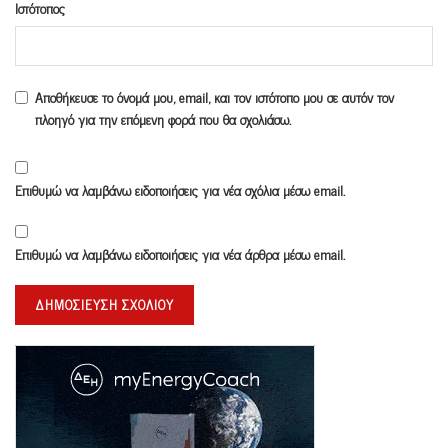
Ιστότοπος
Αποθήκευσε το όνομά μου, email, και τον ιστότοπο μου σε αυτόν τον
πλοηγό για την επόμενη φορά που θα σχολιάσω.
Επιθυμώ να λαμβάνω ειδοποιήσεις για νέα σχόλια μέσω email.
Επιθυμώ να λαμβάνω ειδοποιήσεις για νέα άρθρα μέσω email.