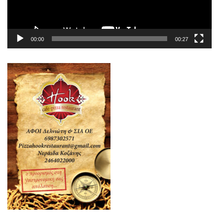
00:00
00:27