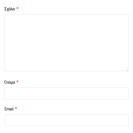
Σχόλιο
*
Όνομα
*
Email
*