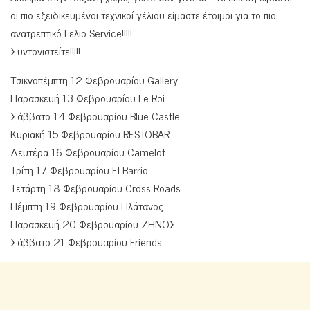
οι πιο εξειδικευμένοι τεχνικοί γέλιου είμαστε έτοιμοι για το πιο
ανατρεπτικό Γελιο Service!!!!!
Συντονιστείτε!!!!!
Τσικνοπέμπτη 12 Φεβρουαρίου Gallery
Παρασκευή 13 Φεβρουαρίου Le Roi
Σάββατο 14 Φεβρουαρίου Blue Castle
Κυριακή 15 Φεβρουαρίου RESTOBAR
Δευτέρα 16 Φεβρουαρίου Camelot
Τρίτη 17 Φεβρουαρίου El Barrio
Τετάρτη 18 Φεβρουαρίου Cross Roads
Πέμπτη 19 Φεβρουαρίου Πλάτανος
Παρασκευή 20 Φεβρουαρίου ΖΗΝΟΣ
Σάββατο 21 Φεβρουαρίου Friends