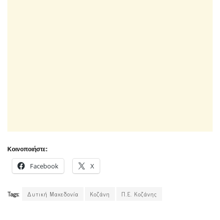
Κοινοποιήστε:
Facebook
X
Tags:
Δυτική Μακεδονία
Κοζάνη
Π.Ε. Κοζάνης