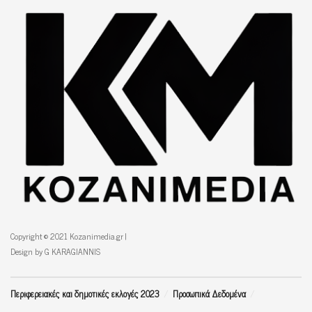
Copyright © 2021 Kozanimedia.gr |
Design by G KARAGIANNIS
Περιφερειακές και δημοτικές εκλογές 2023
Προσωπικά Δεδομένα