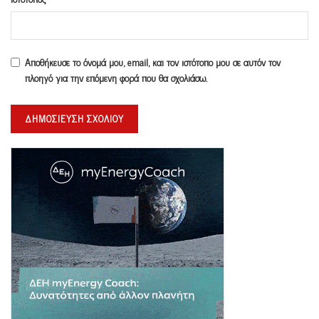
Αποθήκευσε το όνομά μου, email, και τον ιστότοπο μου σε αυτόν τον
πλοηγό για την επόμενη φορά που θα σχολιάσω.