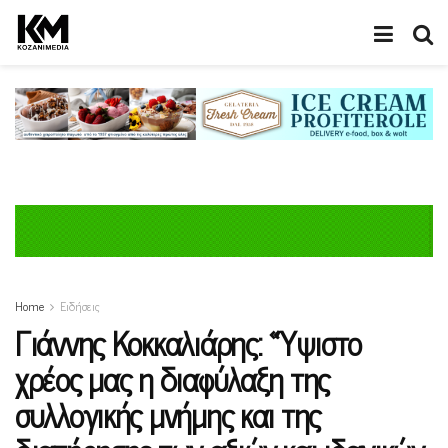
Home
Ειδήσεις
Γιάννης Κοκκαλιάρης: «Ύψιστο
χρέος μας η διαφύλαξη της
συλλογικής μνήμης και της