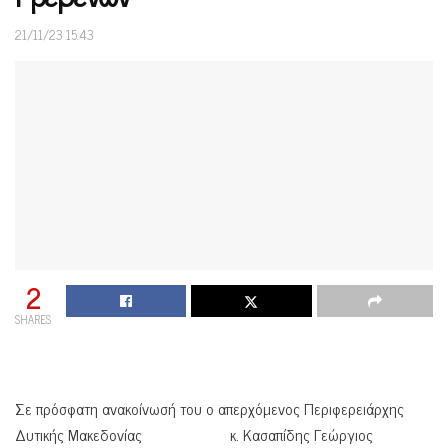
21/11/23 15:43
2
SHARES
Σε πρόσφατη ανακοίνωσή του ο απερχόμενος Περιφερειάρχης
Δυτικής Μακεδονίας κ. Κασαπίδης Γεώργιος