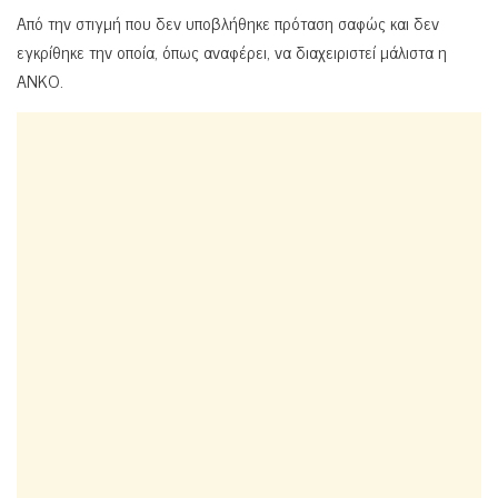
Από την στιγμή που δεν υποβλήθηκε πρόταση σαφώς και δεν
εγκρίθηκε την οποία, όπως αναφέρει, να διαχειριστεί μάλιστα η
ΑΝΚΟ.