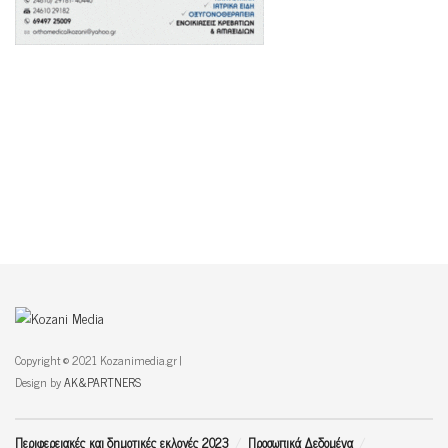
Copyright © 2021 Kozanimedia.gr |
Design by
AK&PARTNERS
Περιφερειακές και δημοτικές εκλογές 2023
Προσωπικά Δεδομένα