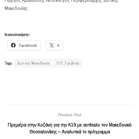
Μακεδονίας
Κοινοποιήστε:
Facebook
X
Tags:
Δυτική Μακεδονία
Π.Ε. Γρεβενά
Previous Post
Πρεμιέρα στην Κοζάνη για την Κ19 με αντίπαλο τον Μακεδονικό
Θεσσαλονίκης – Αναλυτικά το πρόγραμμα