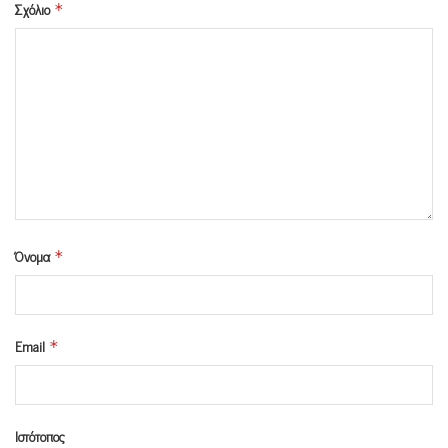
Σχόλιο
*
Όνομα
*
Email
*
Ιστότοπος