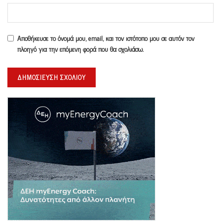
Αποθήκευσε το όνομά μου, email, και τον ιστότοπο μου σε αυτόν τον
πλοηγό για την επόμενη φορά που θα σχολιάσω.