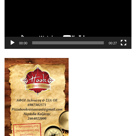
00:00
00:27