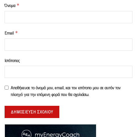
Όνομα
*
Email
*
Ιστότοπος
Αποθήκευσε το όνομά μου, email, και τον ιστότοπο μου σε αυτόν τον
πλοηγό για την επόμενη φορά που θα σχολιάσω.