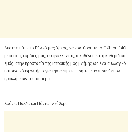
Αποτελεί ύψιστο Εθνικό μας Χρέος, να κρατήσουμε το ΟΧΙ του ΄40
μέσα στις καρδιές μας, συμβάλλοντας, ο καθένας και η καθεμιά από
εμάς, στην προστασία της ιστορικής μας μνήμης ως ένα συλλογικό
πατριωτικό εφαλτήριο για την αντιμετώπιση των πολυσύνθετων
προκλήσεων του σήμερα.
Χρόνια Πολλά και Πάντα Ελεύθεροι!