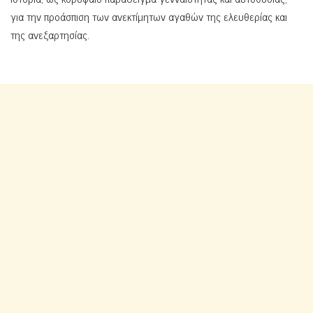
για την προάσπιση των ανεκτίμητων αγαθών της ελευθερίας και
της ανεξαρτησίας.