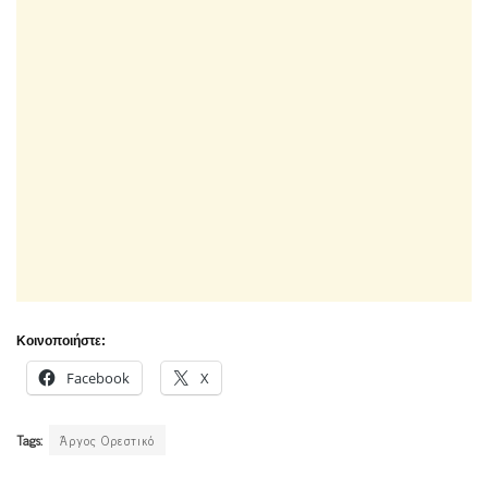
Κοινοποιήστε:
Facebook
X
Tags:
Άργος Ορεστικό