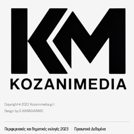
Copyright © 2021 Kozanimedia.gr |
Design by G KARAGIANNIS
Περιφερειακές και δημοτικές εκλογές 2023
Προσωπικά Δεδομένα