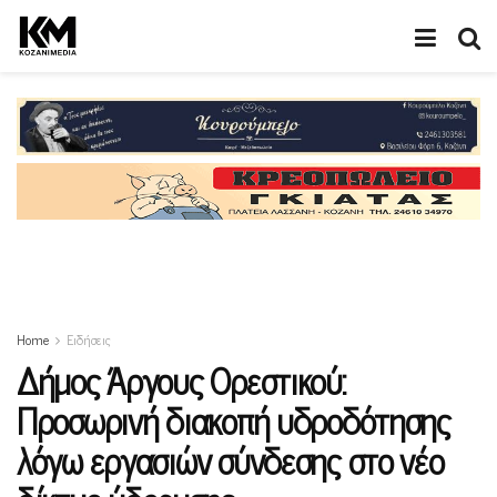
Home
Ειδήσεις
Δήμος Άργους Ορεστικού:
Προσωρινή διακοπή υδροδότησης
λόγω εργασιών σύνδεσης στο νέο