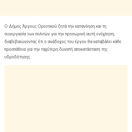
Ο Δήμος Άργους Ορεστικού ζητά την κατανόηση και τη
συνεργασία των πολιτών για την προσωρινή αυτή ενόχληση,
διαβεβαιώνοντας ότι ο ανάδοχος του έργου θα καταβάλει κάθε
προσπάθεια για την ταχύτερη δυνατή αποκατάσταση της
υδροδότησης.