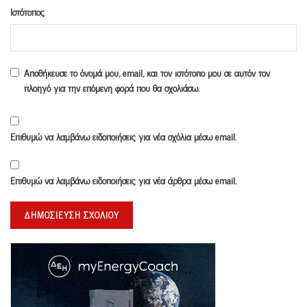
Ιστότοπος
Αποθήκευσε το όνομά μου, email, και τον ιστότοπο μου σε αυτόν τον
πλοηγό για την επόμενη φορά που θα σχολιάσω.
Επιθυμώ να λαμβάνω ειδοποιήσεις για νέα σχόλια μέσω email.
Επιθυμώ να λαμβάνω ειδοποιήσεις για νέα άρθρα μέσω email.