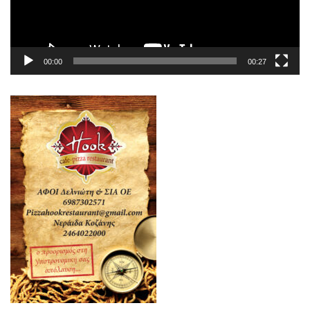
00:00
00:27