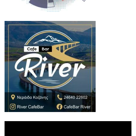
Πρόγραμμα
Αναπαραγωγής