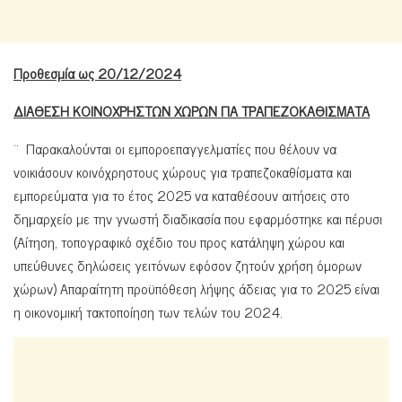
Προθεσμία ως 20/12/2024
ΔΙΑΘΕΣΗ ΚΟΙΝΟΧΡΗΣΤΩΝ ΧΩΡΩΝ ΓΙΑ ΤΡΑΠΕΖΟΚΑΘΙΣΜΑΤΑ
¨ Παρακαλούνται οι εμποροεπαγγελματίες που θέλουν να
νοικιάσουν κοινόχρηστους χώρους για τραπεζοκαθίσματα και
εμπορεύματα για το έτος 2025 να καταθέσουν αιτήσεις στο
δημαρχείο με την γνωστή διαδικασία που εφαρμόστηκε και πέρυσι
(Αίτηση, τοπογραφικό σχέδιο του προς κατάληψη χώρου και
υπεύθυνες δηλώσεις γειτόνων εφόσον ζητούν χρήση όμορων
χώρων) Απαραίτητη προϋπόθεση λήψης άδειας για το 2025 είναι
η οικονομική τακτοποίηση των τελών του 2024.