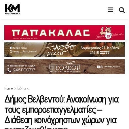
Home
Ειδήσεις
Δήμος Βελβεντού: Ανακοίνωση για
τους εμποροεπαγγελματίες –
Διάθεση κοινόχρηστων χώρων για