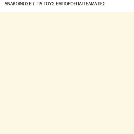
ΑΝΑΚΟΙΝΩΣΕΙΣ ΓΙΑ ΤΟΥΣ ΕΜΠΟΡΟΕΠΑΓΓΕΛΜΑΤΙΕΣ