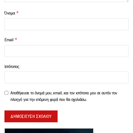
Όνομα
*
Email
*
Ιστότοπος
Αποθήκευσε το όνομά μου, email, και τον ιστότοπο μου σε αυτόν τον
πλοηγό για την επόμενη φορά που θα σχολιάσω.