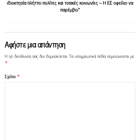
ιδιοκτησία πλήττει πολίτες και τοπικές κοινωνίες – Η ΕΕ οφείλει να
παρέμβει»
Αφήστε μια απάντηση
Η ηλ. διεύθυνση σας δεν δημοσιεύεται.
Τα υποχρεωτικά πεδία σημειώνονται με
*
Σχόλιο
*