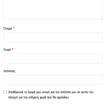
Όνομα
*
Email
*
Ιστότοπος
Αποθήκευσε το όνομά μου, email, και τον ιστότοπο μου σε αυτόν τον
πλοηγό για την επόμενη φορά που θα σχολιάσω.