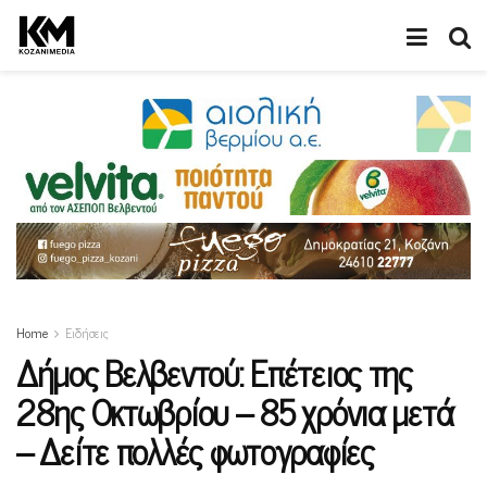
Home
Ειδήσεις
Δήμος Βελβεντού: Επέτειος της
28ης Οκτωβρίου – 85 χρόνια μετά
– Δείτε πολλές φωτογραφίες