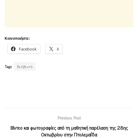
Κοινοποιήστε:
Facebook
X
Tags:
Βελβεντό
Previous Post
Βίντεο και φωτογραφίες από τη μαθητική παρέλαση της 28ης
Οκτωβρίου στην Πτολεμαΐδα