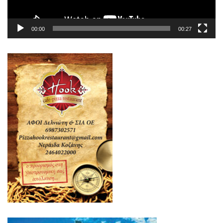
00:00
00:27