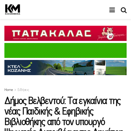
Home
Ειδήσεις
Δήμος Βελβεντού: Τα εγκαίνια της
νέας Παιδικής & Εφηβικής
Βιβλιοθήκης από τον υπουργό