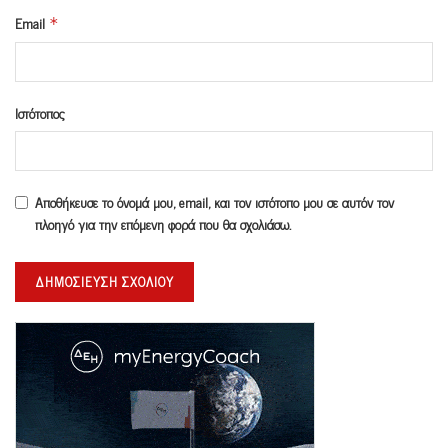
Email
*
Ιστότοπος
Αποθήκευσε το όνομά μου, email, και τον ιστότοπο μου σε αυτόν τον
πλοηγό για την επόμενη φορά που θα σχολιάσω.