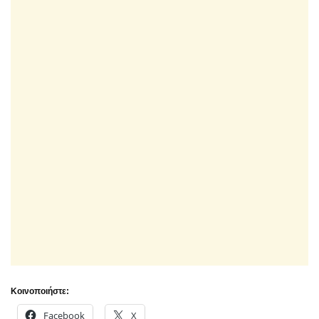
Κοινοποιήστε:
Facebook
X