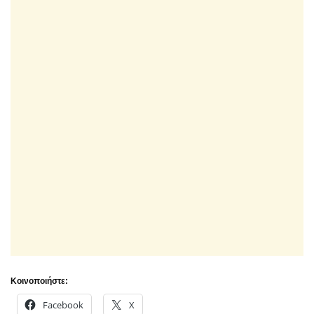
Κοινοποιήστε:
Facebook
X