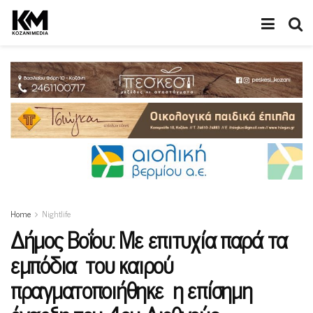
Home
Nightlife
Δήμος Βοΐου: Με επιτυχία παρά τα
εμπόδια του καιρού
πραγματοποιήθηκε η επίσημη