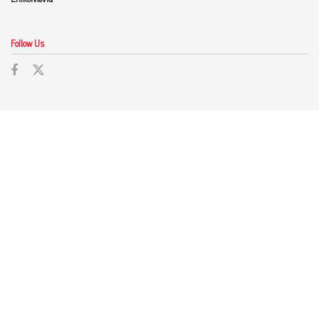
Follow Us