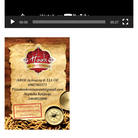
00:00
00:27