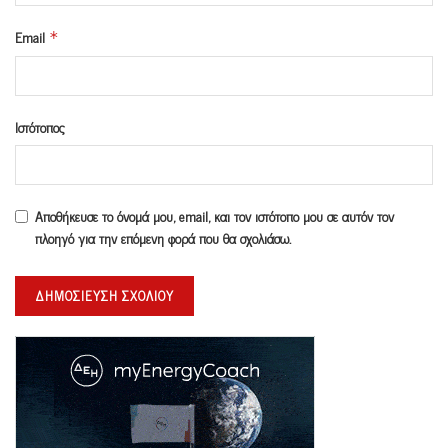
Email
*
Ιστότοπος
Αποθήκευσε το όνομά μου, email, και τον ιστότοπο μου σε αυτόν τον
πλοηγό για την επόμενη φορά που θα σχολιάσω.