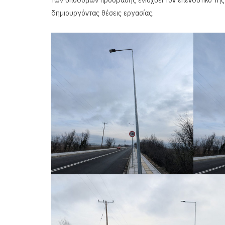
δημιουργόντας θέσεις εργασίας.