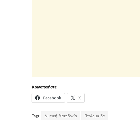
Κοινοποιήστε:
Facebook
X
Tags:
Δυτική Μακεδονία
Πτολεμαϊδα