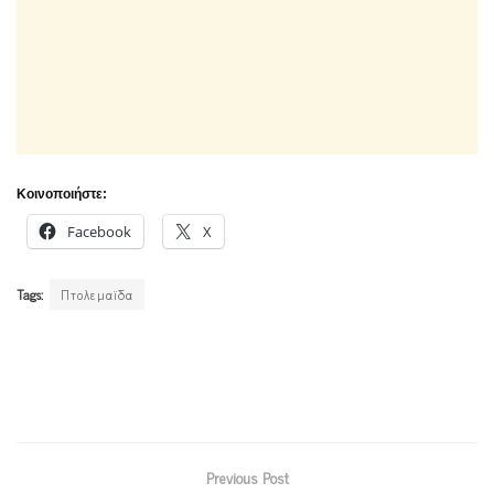
Κοινοποιήστε:
Facebook
X
Tags:
Πτολεμαϊδα
Previous Post