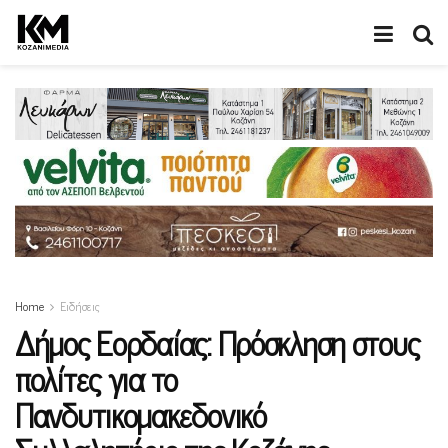
Home
Ειδήσεις
Δήμος Εορδαίας: Πρόσκληση στους
πολίτες για το
Πανδυτικομακεδονικό