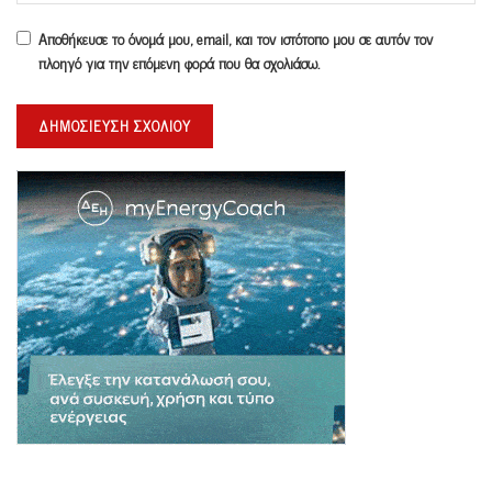
Αποθήκευσε το όνομά μου, email, και τον ιστότοπο μου σε αυτόν τον
πλοηγό για την επόμενη φορά που θα σχολιάσω.