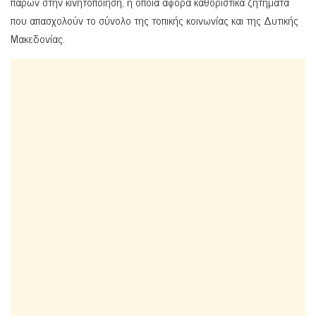
παρών στην κινητοποίηση, η οποία αφορά καθοριστικά ζητήματα
που απασχολούν το σύνολο της τοπικής κοινωνίας και της Δυτικής
Μακεδονίας.