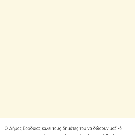
Ο Δήμος Εορδαίας καλεί τους δημότες του να δώσουν μαζικό