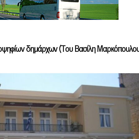
ψηφίων δημάρχων (Του Βασίλη Μαρκόπουλου