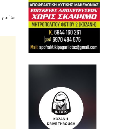
 γιατί δε