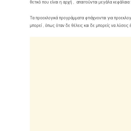
θετικό που είναι η αρχή , απαιτούνται μεγάλα κεφάλαι
Τα προεκλογικά προγράμματα φτιάχνονται για προεκλογική
μπορεί , όπως όταν δε θέλεις και δε μπορείς να λύσεις 