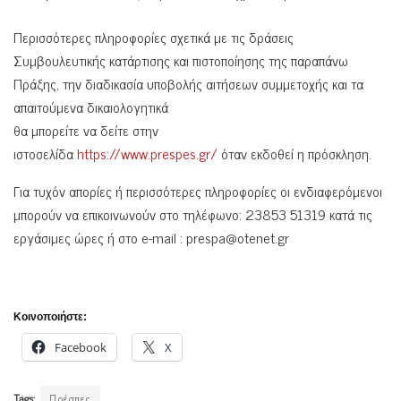
Περισσότερες πληροφορίες σχετικά με τις δράσεις
Συμβουλευτικής κατάρτισης και πιστοποίησης της παραπάνω
Πράξης, την διαδικασία υποβολής αιτήσεων συμμετοχής και τα
απαιτούμενα δικαιολογητικά
θα μπορείτε να δείτε στην
ιστοσελίδα
https://www.prespes.gr/
όταν εκδοθεί η πρόσκληση.
Για τυχόν απορίες ή περισσότερες πληροφορίες οι ενδιαφερόμενοι
μπορούν να επικοινωνούν στο τηλέφωνο: 23853 51319 κατά τις
εργάσιμες ώρες ή στο e-mail :
prespa@otenet.gr
Κοινοποιήστε:
Facebook
X
Tags:
Πρέσπες