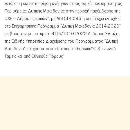
κατάρτιση και πιστοποίηση ανέργων στους τομείς προτεραιότητας
Περιφέρειας Δυτικής Μακεδονίας στην περιοχή παρέμβασης της
ΟΧΕ – Δήμου Πρεσπών», με MIS 5180513 η οποία έχει ενταχθεί
στο Επιχειρησιακό Πρόγραμμα «Δυτική Μακεδονία 2014-2020»
με βάση την με αρ. πρωτ. 4116/13-10-2022 Απόφαση Ένταξης
της Ειδικής Υπηρεσίας Διαχείρισης του Προγράμματος «Δυτική
Μακεδονία» και χρηματοδοτείται από το Ευρωπαϊκό Κοινωνικό
Ταμείο και από Εθνικούς Πόρους»