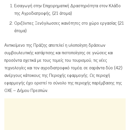
Εισαγωγή στην Επιχειρηματική Δραστηριότητα στον Κλάδο
της Αγροδιατροφής, (21 άτομα)
Οριζόντιες Ξενόγλωσσες ικανότητες στο χώρο εργασίας (21
άτομα)
Αντικείμενο της Πράξης αποτελεί η υλοποίηση δράσεων
συμβουλευτικής κατάρτισης και πιστοποίησης σε γνώσεις και
προσόντα σχετικά με τους τομείς του τουρισμού, τις νέες
τεχνολογίες και τον αγροδιατροφικό τομέα, σε σαράντα δύο (42)
ανέργους κάτοικους της Περιοχής εφαρμογής. Ως περιοχή
εφαρμογής έχει οριστεί το σύνολο της περιοχής παρέμβασης της
ΟΧΕ – Δήμου Πρεσπών.