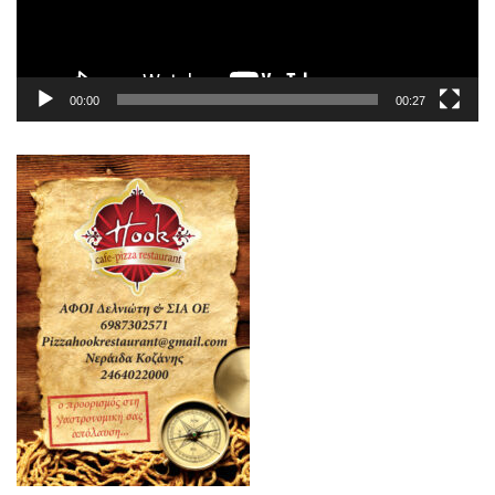
00:00
00:27