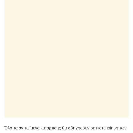
Όλα τα αντικείμενα κατάρτισης θα οδηγήσουν σε πιστοποίηση των