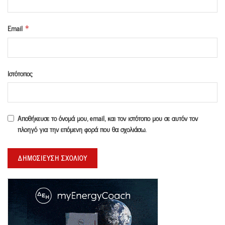
Email
*
Ιστότοπος
Αποθήκευσε το όνομά μου, email, και τον ιστότοπο μου σε αυτόν τον
πλοηγό για την επόμενη φορά που θα σχολιάσω.