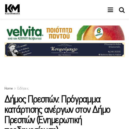
Home
Ειδήσεις
Δήμος Πρεσπών: Πρόγραμμα
κατάρτισης ανέργων στον Δήμο
Πρεσπών (Ενημερωτική