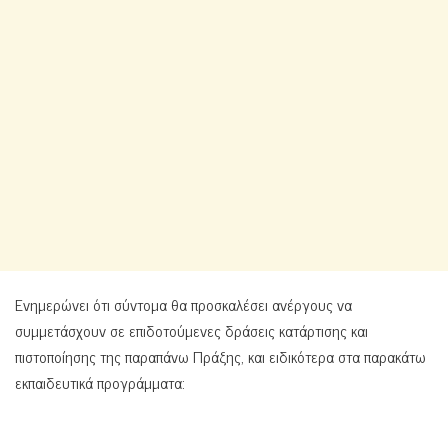
Ενημερώνει ότι σύντομα θα προσκαλέσει ανέργους να
συμμετάσχουν σε επιδοτούμενες δράσεις κατάρτισης και
πιστοποίησης της παραπάνω Πράξης, και ειδικότερα στα παρακάτω
εκπαιδευτικά προγράμματα: