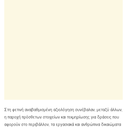
Στη φετινή αναβαθμισμένη αξιολόγηση συνέβαλαν, μεταξύ άλλων,
η παροχή πρόσθετων στοιχείων και τεκμηρίωσης για δράσεις που
αφορούν στο περιβάλλον, τα εργασιακά και ανθρώπινα δικαιώματα