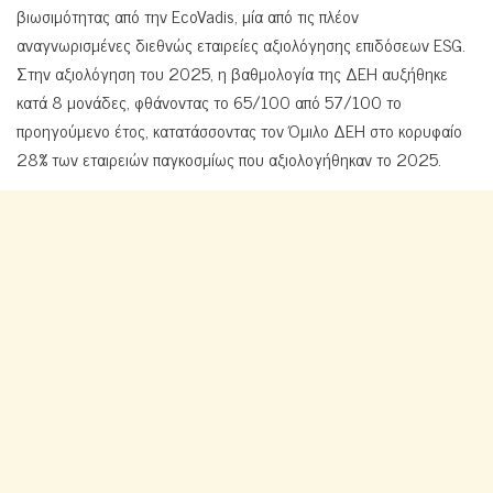
βιωσιμότητας από την EcoVadis, μία από τις πλέον
αναγνωρισμένες διεθνώς εταιρείες αξιολόγησης επιδόσεων ESG.
Στην αξιολόγηση του 2025, η βαθμολογία της ΔΕΗ αυξήθηκε
κατά 8 μονάδες, φθάνοντας το 65/100 από 57/100 το
προηγούμενο έτος, κατατάσσοντας τον Όμιλο ΔΕΗ στο κορυφαίο
28% των εταιρειών παγκοσμίως που αξιολογήθηκαν το 2025.