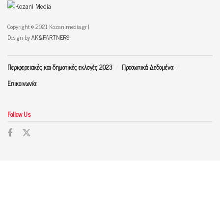
Copyright © 2021 Kozanimedia.gr |
Design by
AK&PARTNERS
Περιφερειακές και δημοτικές εκλογές 2023
Προσωπικά Δεδομένα
Επικοινωνία
Follow Us