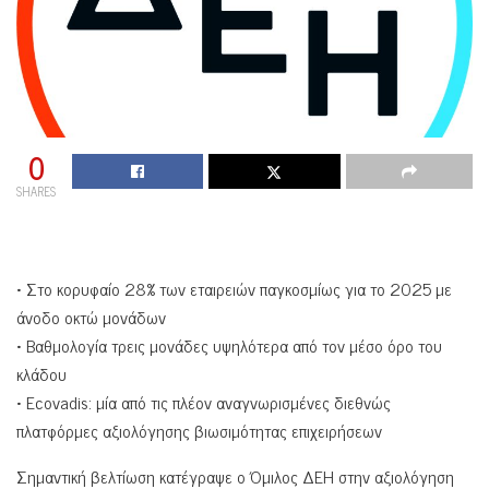
0
SHARES
• Στο κορυφαίο 28% των εταιρειών παγκοσμίως για το 2025 με
άνοδο οκτώ μονάδων
• Βαθμολογία τρεις μονάδες υψηλότερα από τον μέσο όρο του
κλάδου
• Εcovadis: μία από τις πλέον αναγνωρισμένες διεθνώς
πλατφόρμες αξιολόγησης βιωσιμότητας επιχειρήσεων
Σημαντική βελτίωση κατέγραψε ο Όμιλος ΔΕΗ στην αξιολόγηση