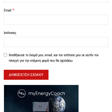
Email
*
Ιστότοπος
Αποθήκευσε το όνομά μου, email, και τον ιστότοπο μου σε αυτόν τον
πλοηγό για την επόμενη φορά που θα σχολιάσω.