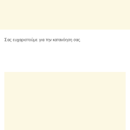
Σας ευχαριστούμε για την κατανόηση σας.