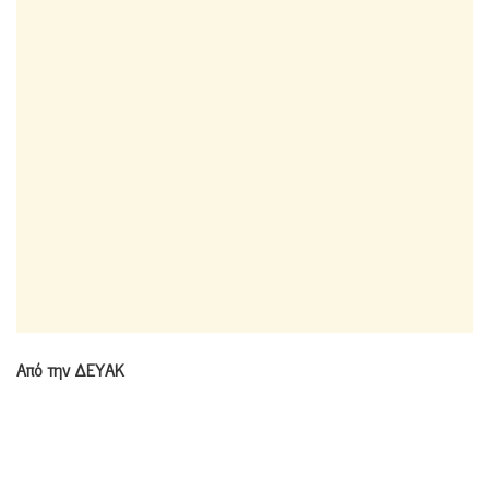
Από την ΔΕΥΑΚ