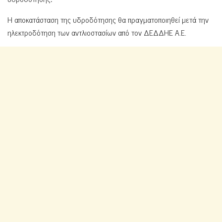
Η αποκατάσταση της υδροδότησης θα πραγματοποιηθεί μετά την
ηλεκτροδότηση των αντλιοστασίων από τον ΔΕΔΔΗΕ Α.Ε.