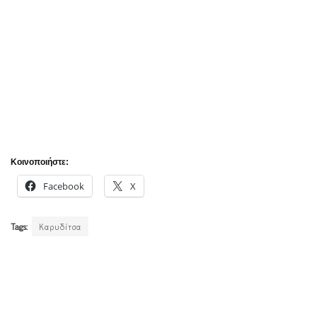
Κοινοποιήστε:
Facebook
X
Tags:
Καρυδίτσα