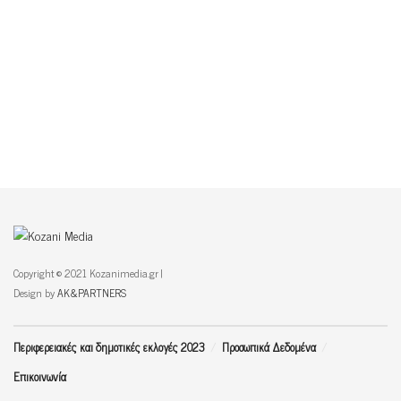
Copyright © 2021 Kozanimedia.gr |
Design by
AK&PARTNERS
Περιφερειακές και δημοτικές εκλογές 2023
Προσωπικά Δεδομένα
Επικοινωνία