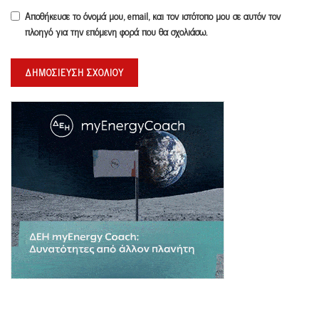
Αποθήκευσε το όνομά μου, email, και τον ιστότοπο μου σε αυτόν τον
πλοηγό για την επόμενη φορά που θα σχολιάσω.