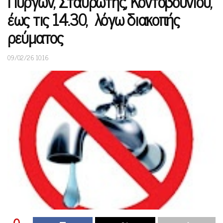
Πύργων, Σταυρωτής, Κοντοβουνίου,
έως τις 14.30, λόγω διακοπής
ρεύματος
09/02/26 10:16