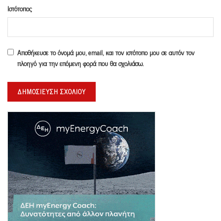
Ιστότοπος
Αποθήκευσε το όνομά μου, email, και τον ιστότοπο μου σε αυτόν τον
πλοηγό για την επόμενη φορά που θα σχολιάσω.