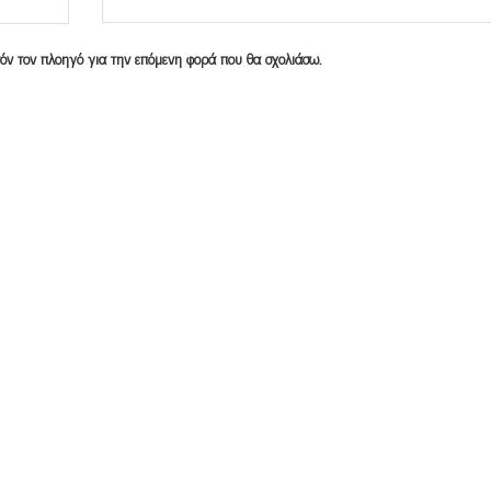
υτόν τον πλοηγό για την επόμενη φορά που θα σχολιάσω.