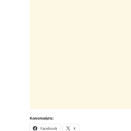
Κοινοποιήστε:
Facebook
X