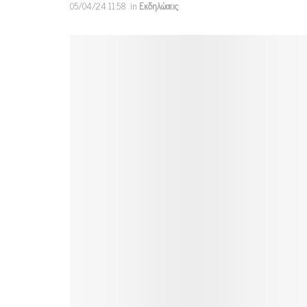
05/04/24 11:58
in
Εκδηλώσεις