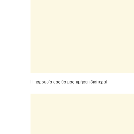
Η παρουσία σας θα μας τιμήσει ιδιαίτερα!