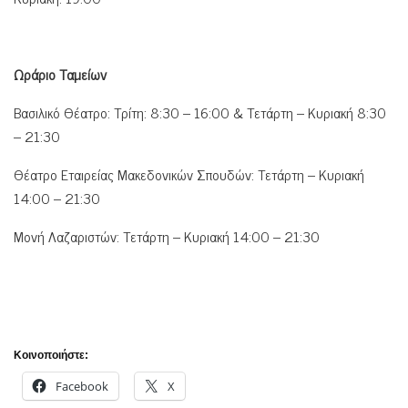
Ωράριο Ταμείων
Βασιλικό Θέατρο: Τρίτη: 8:30 – 16:00 & Τετάρτη – Κυριακή 8:30
– 21:30
Θέατρο Εταιρείας Μακεδονικών Σπουδών: Τετάρτη – Κυριακή
14:00 – 21:30
Μονή Λαζαριστών: Τετάρτη – Κυριακή 14:00 – 21:30
Κοινοποιήστε:
Facebook
X