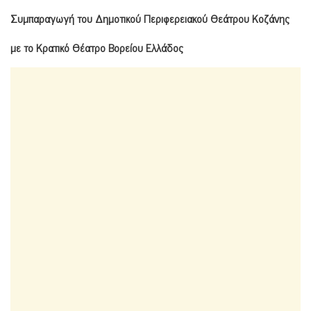
Συμπαραγωγή του Δημοτικού Περιφερειακού Θεάτρου Κοζάνης
με το Κρατικό Θέατρο Βορείου Ελλάδος