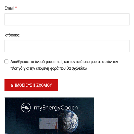
Email
*
Ιστότοπος
Αποθήκευσε το όνομά μου, email, και τον ιστότοπο μου σε αυτόν τον
πλοηγό για την επόμενη φορά που θα σχολιάσω.