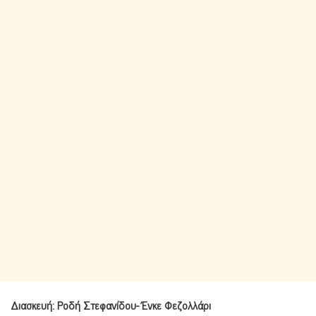
Διασκευή: Ροδή Στεφανίδου- Ένκε Φεζολλάρι