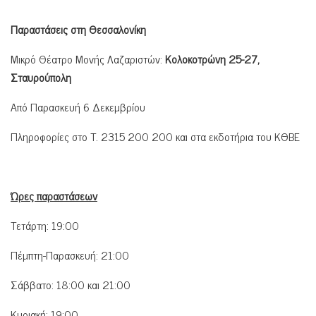
Παραστάσεις στη Θεσσαλονίκη
Μικρό Θέατρο Μονής Λαζαριστών:
Κολοκοτρώνη 25-27,
Σταυρούπολη
Από Παρασκευή 6 Δεκεμβρίου
Πληροφορίες στο Τ. 2315 200 200 και στα εκδοτήρια του ΚΘΒΕ
Ώρες παραστάσεων
Τετάρτη: 19:00
Πέμπτη-Παρασκευή: 21:00
Σάββατο: 18:00 και 21:00
Κυριακή: 19:00