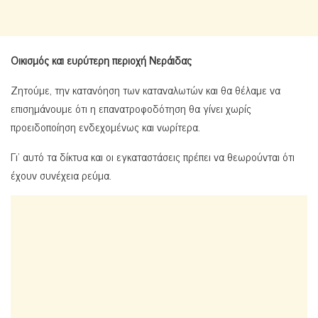
Οικισμός και ευρύτερη περιοχή Νεράιδας
Ζητούμε, την κατανόηση των καταναλωτών και θα θέλαμε να
επισημάνουμε ότι η επανατροφοδότηση θα γίνει χωρίς
προειδοποίηση ενδεχομένως και νωρίτερα.
Γι’ αυτό τα δίκτυα και οι εγκαταστάσεις πρέπει να θεωρούνται ότι
έχουν συνέχεια ρεύμα.