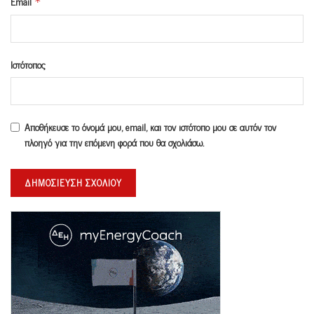
Email
*
Ιστότοπος
Αποθήκευσε το όνομά μου, email, και τον ιστότοπο μου σε αυτόν τον
πλοηγό για την επόμενη φορά που θα σχολιάσω.