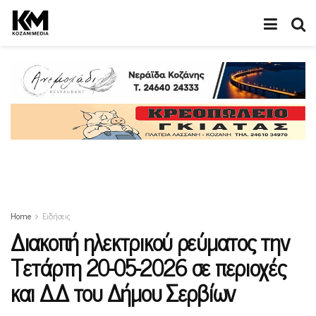
Home
Ειδήσεις
Διακοπή ηλεκτρικού ρεύματος την
Τετάρτη 20-05-2026 σε περιοχές
και Δ.Δ του Δήμου Σερβίων