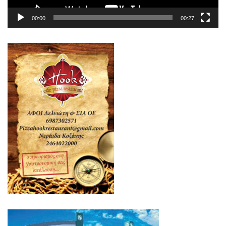
00:00
00:27