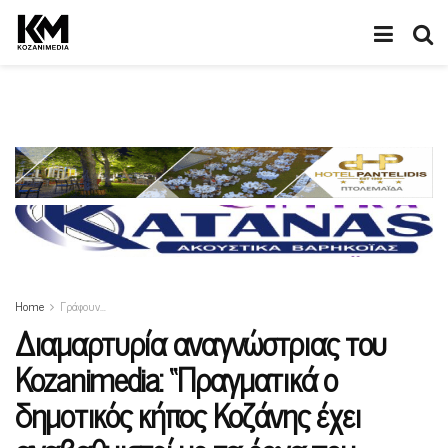
Home
Γράφουν…
Διαμαρτυρία αναγνώστριας του
Kozanimedia: “Πραγματικά ο
δημοτικός κήπος Κοζάνης έχει