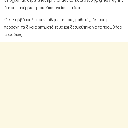
άμεση παρέμβαση του Υπουργείου Παιδείας.
Ο κ. Σαββόπουλος συνομίλησε με τους μαθητές, άκουσε με
προσοχή τα δίκαια αιτήματά τους και δεσμεύτηκε να τα προωθήσει
αρμοδίως.