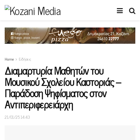
Home
Ειδήσεις
Διαμαρτυρία Μαθητών του
Μουσικού Σχολείου Καστοριάς –
Παράδοση Ψηφίσματος στον
Αντιπεριφερειάρχη
21/01/25 14:43