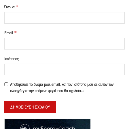
Όνομα
*
Email
*
Ιστότοπος
Αποθήκευσε το όνομά μου, email, και τον ιστότοπο μου σε αυτόν τον
πλοηγό για την επόμενη φορά που θα σχολιάσω.