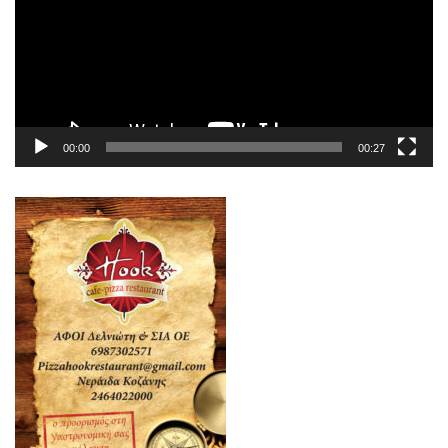
00:00
00:27