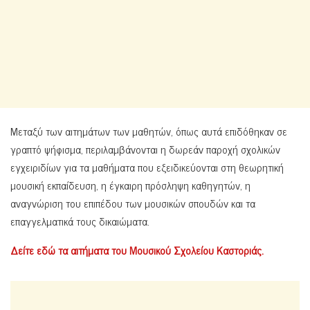
Μεταξύ των αιτημάτων των μαθητών, όπως αυτά επιδόθηκαν σε
γραπτό ψήφισμα, περιλαμβάνονται η δωρεάν παροχή σχολικών
εγχειριδίων για τα μαθήματα που εξειδικεύονται στη θεωρητική
μουσική εκπαίδευση, η έγκαιρη πρόσληψη καθηγητών, η
αναγνώριση του επιπέδου των μουσικών σπουδών και τα
επαγγελματικά τους δικαιώματα.
Δείτε εδώ τα αιτήματα του Μουσικού Σχολείου Καστοριάς.