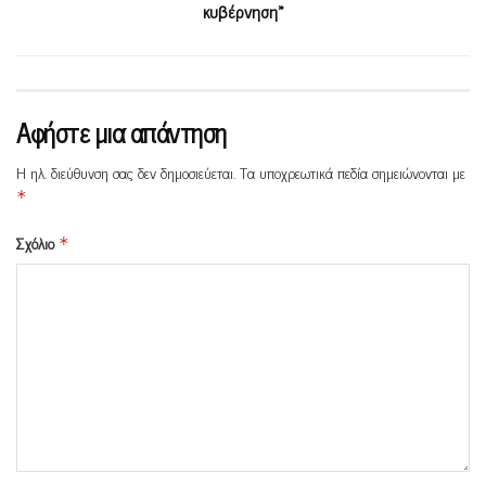
κυβέρνηση»
Αφήστε μια απάντηση
Η ηλ. διεύθυνση σας δεν δημοσιεύεται.
Τα υποχρεωτικά πεδία σημειώνονται με
*
Σχόλιο
*