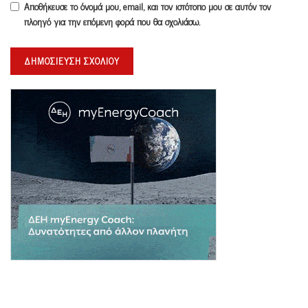
Αποθήκευσε το όνομά μου, email, και τον ιστότοπο μου σε αυτόν τον
πλοηγό για την επόμενη φορά που θα σχολιάσω.