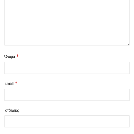
Όνομα
*
Email
*
Ιστότοπος