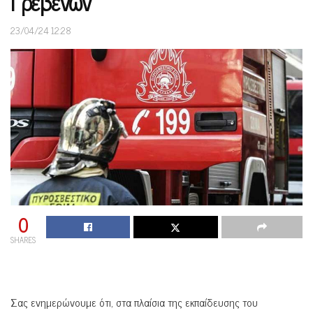
Γρεβενών
23/04/24 12:28
0
SHARES
Σας ενημερώνουμε ότι, στα πλαίσια της εκπαίδευσης του