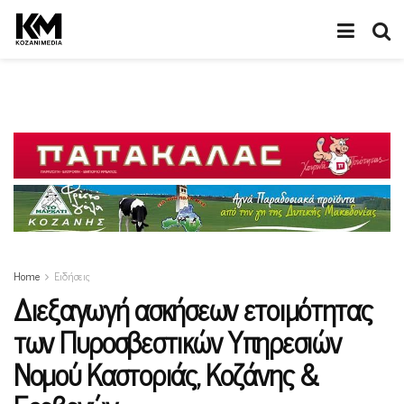
Home
Ειδήσεις
Διεξαγωγή ασκήσεων ετοιμότητας
των Πυροσβεστικών Υπηρεσιών
Νομού Καστοριάς, Κοζάνης &