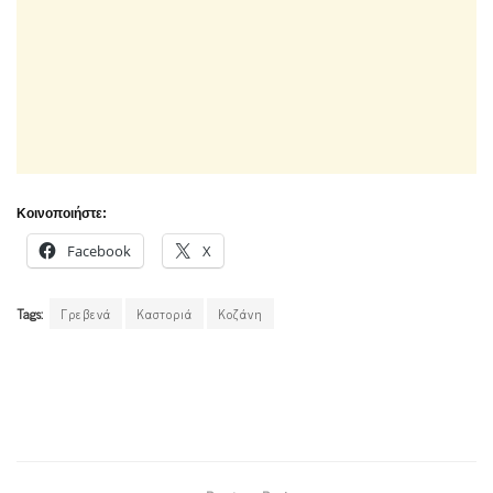
Κοινοποιήστε:
Facebook
X
Tags:
Γρεβενά
Καστοριά
Κοζάνη