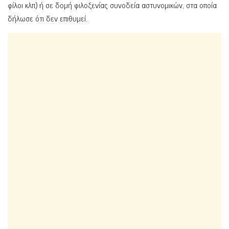
φίλοι κλπ) ή σε δομή φιλοξενίας συνοδεία αστυνομικών, στα οποία
δήλωσε ότι δεν επιθυμεί.