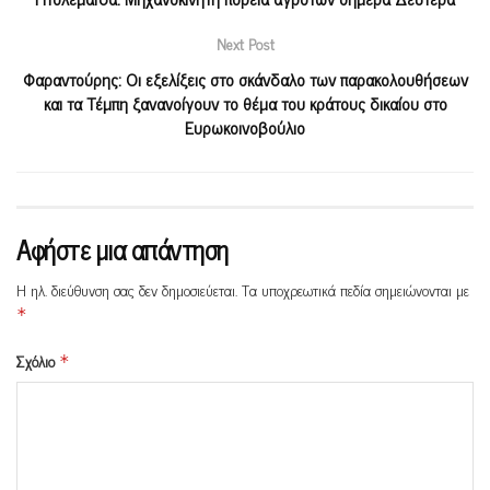
Next Post
Φαραντούρης: Οι εξελίξεις στο σκάνδαλο των παρακολουθήσεων
και τα Τέμπη ξανανοίγουν το θέμα του κράτους δικαίου στο
Ευρωκοινοβούλιο
Αφήστε μια απάντηση
Η ηλ. διεύθυνση σας δεν δημοσιεύεται.
Τα υποχρεωτικά πεδία σημειώνονται με
*
Σχόλιο
*