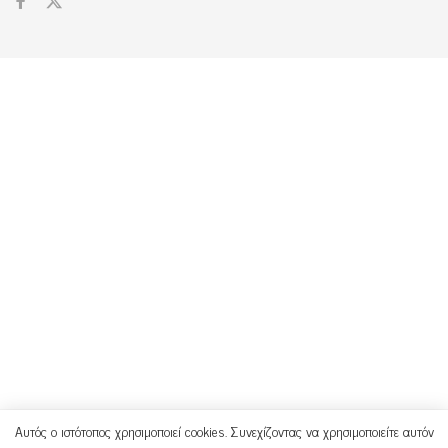
Αυτός ο ιστότοπος χρησιμοποιεί cookies. Συνεχίζοντας να χρησιμοποιείτε αυτόν