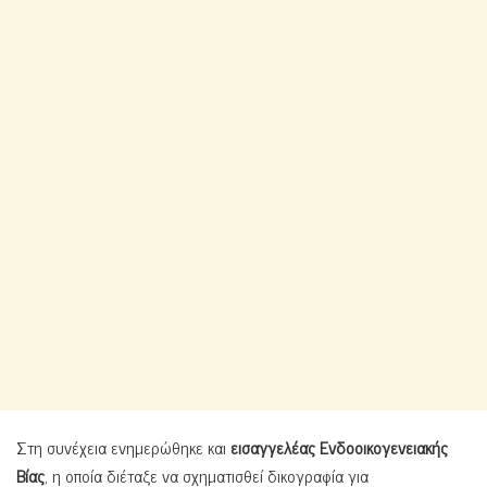
Στη συνέχεια ενημερώθηκε και
εισαγγελέας Ενδοοικογενειακής
Βίας
, η οποία διέταξε να σχηματισθεί δικογραφία για