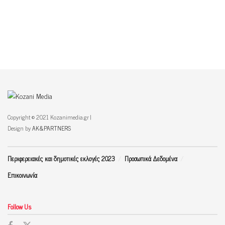
Copyright © 2021 Kozanimedia.gr |
Design by
AK&PARTNERS
Περιφερειακές και δημοτικές εκλογές 2023
Προσωπικά Δεδομένα
Επικοινωνία
Follow Us