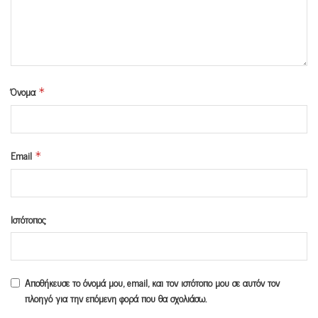
Όνομα
*
Email
*
Ιστότοπος
Αποθήκευσε το όνομά μου, email, και τον ιστότοπο μου σε αυτόν τον
πλοηγό για την επόμενη φορά που θα σχολιάσω.