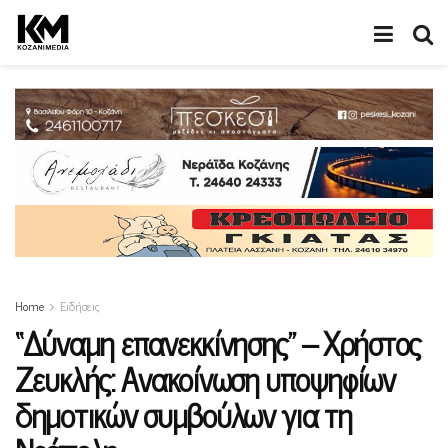
Home
Ειδήσεις
“Δύναμη επανεκκίνησης” – Χρήστος
Ζευκλής: Ανακοίνωση υποψηφίων
δημοτικών συμβούλων για τη