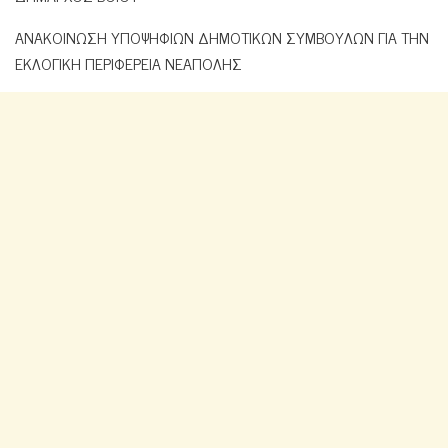
ΑΝΑΚΟΙΝΩΣΗ ΥΠΟΨΗΦΙΩΝ ΔΗΜΟΤΙΚΩΝ ΣΥΜΒΟΥΛΩΝ ΓΙΑ ΤΗΝ
ΕΚΛΟΓΙΚΗ ΠΕΡΙΦΕΡΕΙΑ ΝΕΑΠΟΛΗΣ