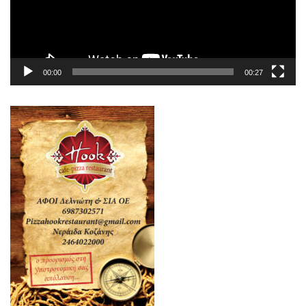
00:00
00:27