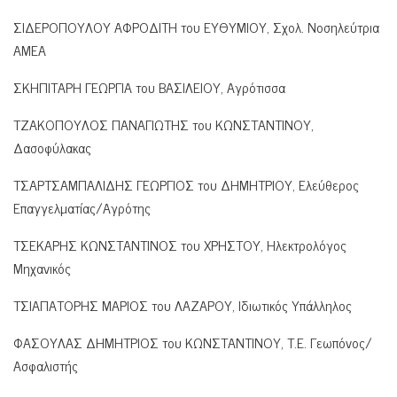
ΣΙΔΕΡΟΠΟΥΛΟΥ ΑΦΡΟΔΙΤΗ του ΕΥΘΥΜΙΟΥ, Σχολ. Νοσηλεύτρια
ΑΜΕΑ
ΣΚΗΠΙΤΑΡΗ ΓΕΩΡΓΙΑ του ΒΑΣΙΛΕΙΟΥ, Αγρότισσα
ΤΖΑΚΟΠΟΥΛΟΣ ΠΑΝΑΓΙΩΤΗΣ του ΚΩΝΣΤΑΝΤΙΝΟΥ,
Δασοφύλακας
ΤΣΑΡΤΣΑΜΠΑΛΙΔΗΣ ΓΕΩΡΓΙΟΣ του ΔΗΜΗΤΡΙΟΥ, Ελεύθερος
Επαγγελματίας/Αγρότης
ΤΣΕΚΑΡΗΣ ΚΩΝΣΤΑΝΤΙΝΟΣ του ΧΡΗΣΤΟΥ, Ηλεκτρολόγος
Μηχανικός
ΤΣΙΑΠΑΤΟΡΗΣ ΜΑΡΙΟΣ του ΛΑΖΑΡΟΥ, Ιδιωτικός Υπάλληλος
ΦΑΣΟΥΛΑΣ ΔΗΜΗΤΡΙΟΣ του ΚΩΝΣΤΑΝΤΙΝΟΥ, Τ.Ε. Γεωπόνος/
Ασφαλιστής