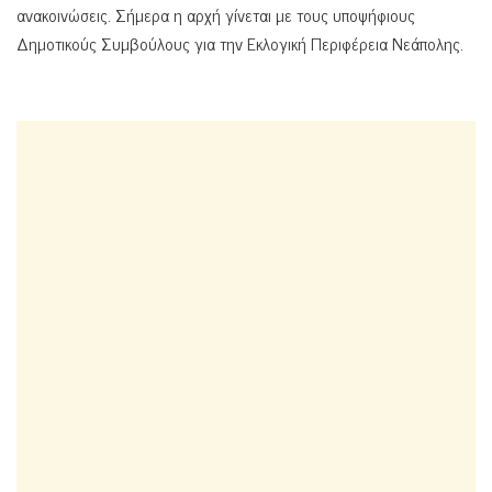
ανακοινώσεις. Σήμερα η αρχή γίνεται με τους υποψήφιους
Δημοτικούς Συμβούλους για την Εκλογική Περιφέρεια Νεάπολης.