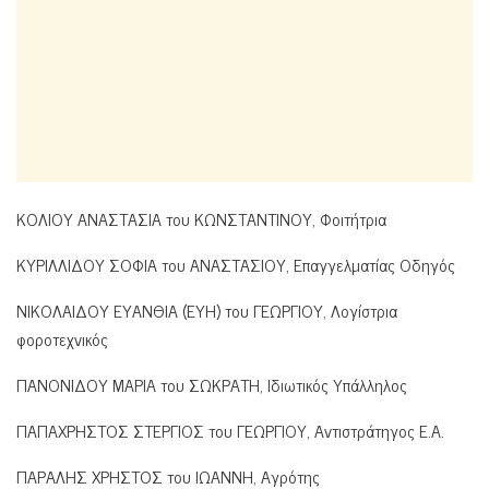
ΚΟΛΙΟΥ ΑΝΑΣΤΑΣΙΑ του ΚΩΝΣΤΑΝΤΙΝΟΥ, Φοιτήτρια
ΚΥΡΙΛΛΙΔΟΥ ΣΟΦΙΑ του ΑΝΑΣΤΑΣΙΟΥ, Επαγγελματίας Οδηγός
ΝΙΚΟΛΑΙΔΟΥ ΕΥΑΝΘΙΑ (ΕΥΗ) του ΓΕΩΡΓΙΟΥ, Λογίστρια
φοροτεχνικός
ΠΑΝΟΝΙΔΟΥ ΜΑΡΙΑ του ΣΩΚΡΑΤΗ, Ιδιωτικός Υπάλληλος
ΠΑΠΑΧΡΗΣΤΟΣ ΣΤΕΡΓΙΟΣ του ΓΕΩΡΓΙΟΥ, Αντιστράτηγος Ε.Α.
ΠΑΡΑΛΗΣ ΧΡΗΣΤΟΣ του ΙΩΑΝΝΗ, Αγρότης