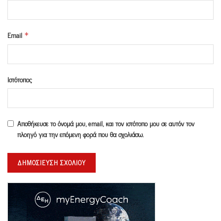
Email
*
Ιστότοπος
Αποθήκευσε το όνομά μου, email, και τον ιστότοπο μου σε αυτόν τον
πλοηγό για την επόμενη φορά που θα σχολιάσω.